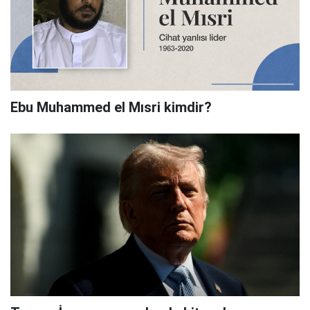
Ebu Muhammed el Mısri kimdir?