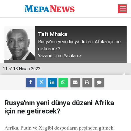
Tafi Mhaka
Rusya'nın yeni dünya düzeni Afrika için ne
getirecek?
Yazarın Tüm Yazıları >
11:51
13 Nisan 2022
Rusya'nın yeni dünya düzeni Afrika
için ne getirecek?
Afrika, Putin ve Xi gibi despotların peşinden gitmek