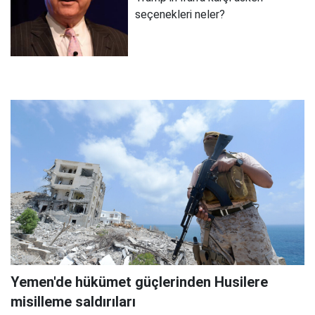
seçenekleri neler?
Yemen'de hükümet güçlerinden Husilere
misilleme saldırıları