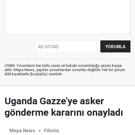
UYARI: Yorumların her türlü cezai ve hukuki sorumluluğu yazan kişiye
aittir. Mepa News, yapılan yorumlardan sorumlu değildir. Her bir yorum
600 karakterle (boşluklu) sınırlıdır.
Uganda Gazze'ye asker
gönderme kararını onayladı
Mepa News
>
Filistin