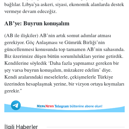
bağlılar. Libya’ya askeri, siyasi, ekonomik alanlarda destek
vermeye devam edeceğiz.
AB’ye: Buyrun konuşalım
(AB ile ilişkiler) AB’nin artık somut adımlar atması
gerekiyor. Göç Anlaşması ve Gümrük Birliği’nin
güncellenmesi konusunda top tamamen AB’nin sahasında.
Biz üzerimize düşen bütün sorumlulukları yerine getirdik.
Kendilerine söyledik ‘Daha fazla yapmamız gereken bir
şey varsa buyrun konuşalım, müzakere edelim’ diye.
Kendi aralarındaki meselelerle, çekişmelerle Türkiye
üzerinden hesaplaşmak yerine, bir vizyon ortaya koymaları
gerekir."
İlgili Haberler