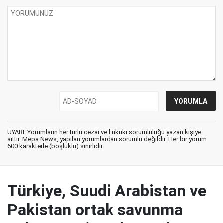
UYARI: Yorumların her türlü cezai ve hukuki sorumluluğu yazan kişiye
aittir. Mepa News, yapılan yorumlardan sorumlu değildir. Her bir yorum
600 karakterle (boşluklu) sınırlıdır.
Türkiye, Suudi Arabistan ve
Pakistan ortak savunma