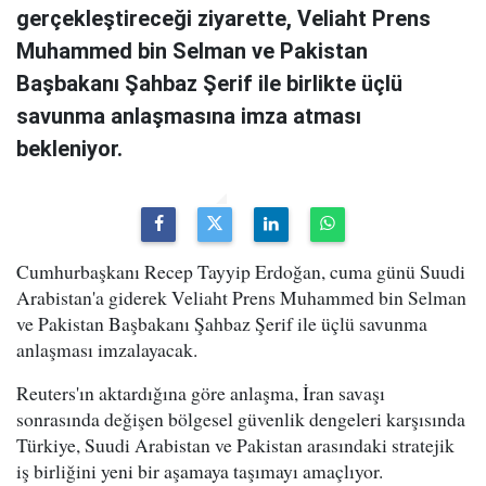
gerçekleştireceği ziyarette, Veliaht Prens
Muhammed bin Selman ve Pakistan
Başbakanı Şahbaz Şerif ile birlikte üçlü
savunma anlaşmasına imza atması
bekleniyor.
Cumhurbaşkanı Recep Tayyip Erdoğan, cuma günü Suudi
Arabistan'a giderek Veliaht Prens Muhammed bin Selman
ve Pakistan Başbakanı Şahbaz Şerif ile üçlü savunma
anlaşması imzalayacak.
Reuters'ın aktardığına göre anlaşma, İran savaşı
sonrasında değişen bölgesel güvenlik dengeleri karşısında
Türkiye, Suudi Arabistan ve Pakistan arasındaki stratejik
iş birliğini yeni bir aşamaya taşımayı amaçlıyor.