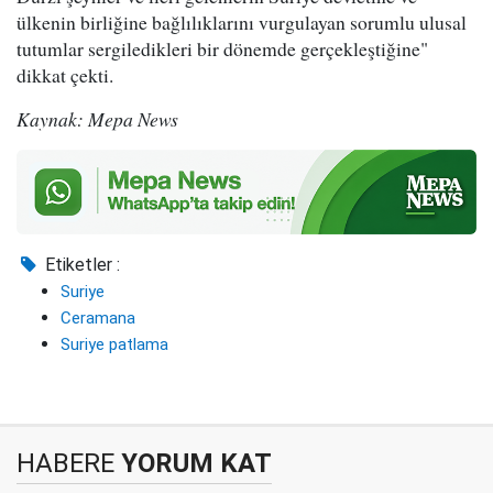
ülkenin birliğine bağlılıklarını vurgulayan sorumlu ulusal
tutumlar sergiledikleri bir dönemde gerçekleştiğine"
dikkat çekti.
Kaynak: Mepa News
Etiketler :
Suriye
Ceramana
Suriye patlama
HABERE
YORUM KAT