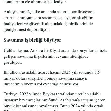
konularının ele alınması bekleniyor.
Anlaşmanın, üç ülke arasında askeri koordinasyonu
artırmasının yanı sıra savunma sanayi, ortak eğitim
faaliyetleri ve güvenlik alanındaki iş birliklerini de
genişletmesi öngörülüyor.
Savunma iş birliği büyüyor
Üçlü anlaşma, Ankara ile Riyad arasında son yıllarda hızla
gelişen savunma ilişkilerinin devamı niteliğinde
görülüyor.
İki ülke arasındaki ticaret hacmi 2025 yılı sonunda 8,5
milyar dolara ulaşırken, bunda savunma sanayii
ihracatının önemli rol oynadığı belirtiliyor.
Türkiye, 2023 yılında Baykar tarafından üretilen silahlı
insansız hava araçlarının Suudi Arabistan'a satışını içeren
büyük bir anlaşma imzalamıştı. Bunu 2024 yılında ortak