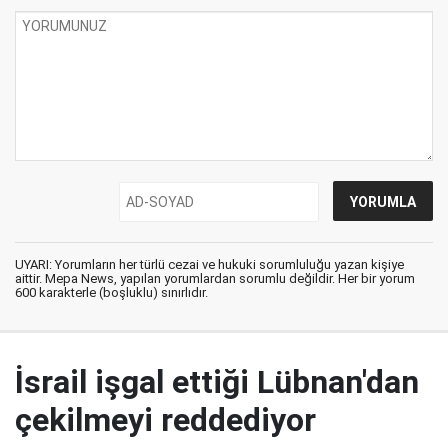
UYARI: Yorumların her türlü cezai ve hukuki sorumluluğu yazan kişiye
aittir. Mepa News, yapılan yorumlardan sorumlu değildir. Her bir yorum
600 karakterle (boşluklu) sınırlıdır.
İsrail işgal ettiği Lübnan'dan
çekilmeyi reddediyor