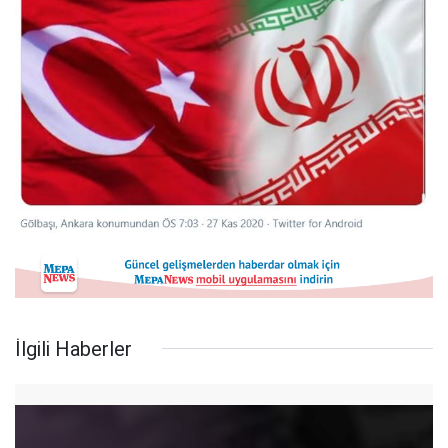
İlgili Haberler