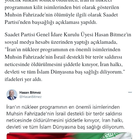
programının kilit isimlerinden biri olarak gösterilen
Muhsin Fahrizade'nin ölümüyle ilgili olarak Saadet
Partisi'nden başsağlığı açıklaması yapıldı.
Saadet Partisi Genel İdare Kurulu Üyesi Hasan Bitmez'in
sosyal medya hesabı üzerinden yaptığı açıklamada,
"İran'ın nükleer programının en önemli isimlerinden
Muhsin Fahrizade'nin İsrail destekli bir terör saldırısı
neticesinde öldürülmesini şiddetle kınıyor, İran halkı,
devleti ve tüm İslam Dünyasına baş sağlığı diliyorum."
ifadeleri yer aldı.