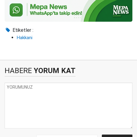
Etiketler :
Hakkani
HABERE
YORUM KAT