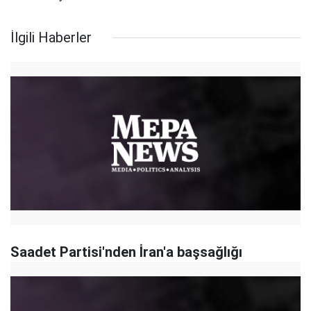
İlgili Haberler
Saadet Partisi'nden İran'a başsağlığı