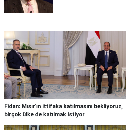
Fidan: Mısır'ın ittifaka katılmasını bekliyoruz,
birçok ülke de katılmak istiyor