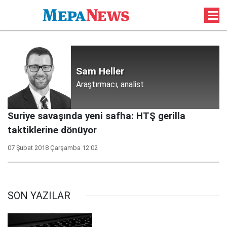
Sam Heller
Araştırmacı, analist
Suriye savaşında yeni safha: HTŞ gerilla
taktiklerine dönüyor
07 Şubat 2018 Çarşamba 12:02
SON YAZILAR