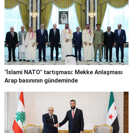
"İslami NATO" tartışması: Mekke Anlaşması
Arap basınının gündeminde