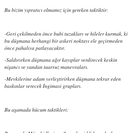
Bu bizim yıpratıcı olmamız için gereken taktiktir:
-Geri çekilmeden önce bubi tuzakları ve hileler kurmak, ki
bu düşmana herhangi bir askeri noktayı ele geçirmeden
önce pahalıya patlayacaktır.
-Saldırırken düşmana ağır kayıplar verdirecek keskin
nişancı ve yandan taarruz manevraları.
-Mevkilerine adam yerleştirirken düşmana tekrar eden
baskınlar verecek İngimasi grupları.
Bu aşamada hücum taktikleri: