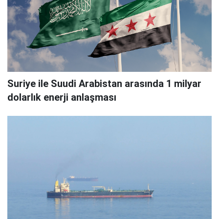
Suriye ile Suudi Arabistan arasında 1 milyar
dolarlık enerji anlaşması