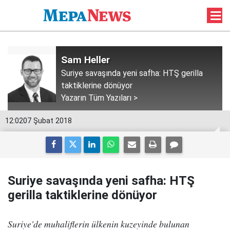
Sam Heller
Suriye savaşında yeni safha: HTŞ gerilla
taktiklerine dönüyor
Yazarın Tüm Yazıları >
12:02
07 Şubat 2018
Suriye savaşında yeni safha: HTŞ
gerilla taktiklerine dönüyor
Suriye'de muhaliflerin ülkenin kuzeyinde bulunan