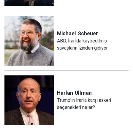
Michael
Scheuer
ABD, İran'da kaybedilmiş
savaşların izinden gidiyor
Harlan
Ullman
Trump'ın İran'a karşı askeri
seçenekleri neler?