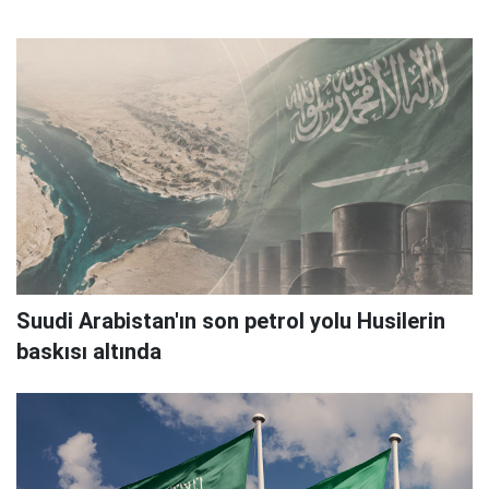
Suudi Arabistan'ın son petrol yolu Husilerin
baskısı altında