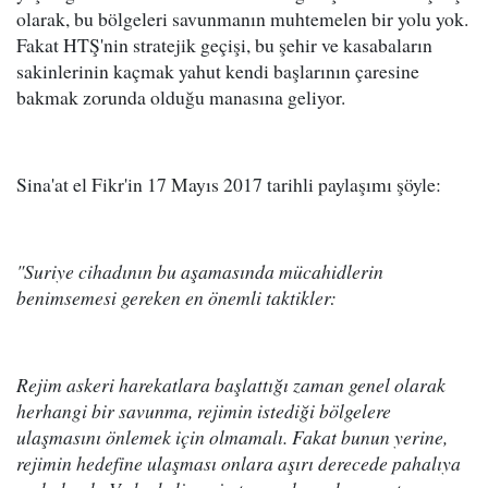
olarak, bu bölgeleri savunmanın muhtemelen bir yolu yok.
Fakat HTŞ'nin stratejik geçişi, bu şehir ve kasabaların
sakinlerinin kaçmak yahut kendi başlarının çaresine
bakmak zorunda olduğu manasına geliyor.
Sina'at el Fikr'in 17 Mayıs 2017 tarihli paylaşımı şöyle:
"Suriye cihadının bu aşamasında mücahidlerin
benimsemesi gereken en önemli taktikler:
Rejim askeri harekatlara başlattığı zaman genel olarak
herhangi bir savunma, rejimin istediği bölgelere
ulaşmasını önlemek için olmamalı. Fakat bunun yerine,
rejimin hedefine ulaşması onlara aşırı derecede pahalıya