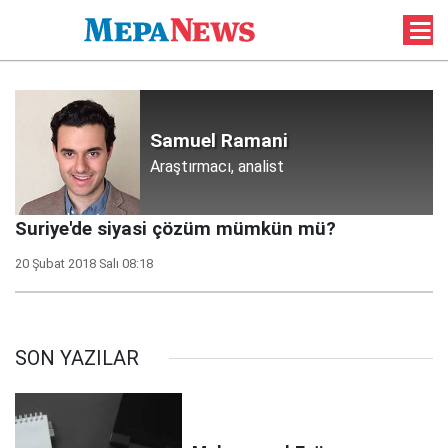
Samuel Ramani
Araştırmacı, analist
Suriye'de siyasi çözüm mümkün mü?
20 Şubat 2018 Salı 08:18
SON YAZILAR