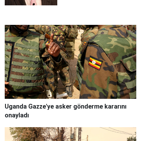
Uganda Gazze'ye asker gönderme kararını
onayladı