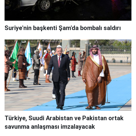
Suriye'nin başkenti Şam'da bombalı saldırı
Türkiye, Suudi Arabistan ve Pakistan ortak
savunma anlaşması imzalayacak