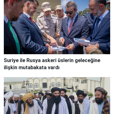
Suriye ile Rusya askeri üslerin geleceğine
ilişkin mutabakata vardı