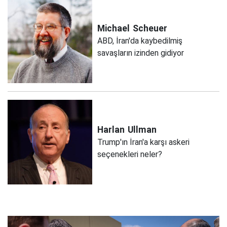
Michael
Scheuer
ABD, İran'da kaybedilmiş
savaşların izinden gidiyor
Harlan
Ullman
Trump'ın İran'a karşı askeri
seçenekleri neler?