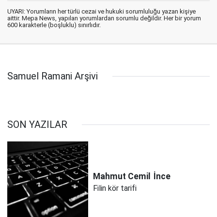
UYARI: Yorumların her türlü cezai ve hukuki sorumluluğu yazan kişiye
aittir. Mepa News, yapılan yorumlardan sorumlu değildir. Her bir yorum
600 karakterle (boşluklu) sınırlıdır.
Samuel Ramani Arşivi
SON YAZILAR
Mahmut Cemil
İnce
Filin kör tarifi