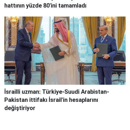
hattının yüzde 80'ini tamamladı
İsrailli uzman: Türkiye-Suudi Arabistan-
Pakistan ittifakı İsrail'in hesaplarını
değiştiriyor