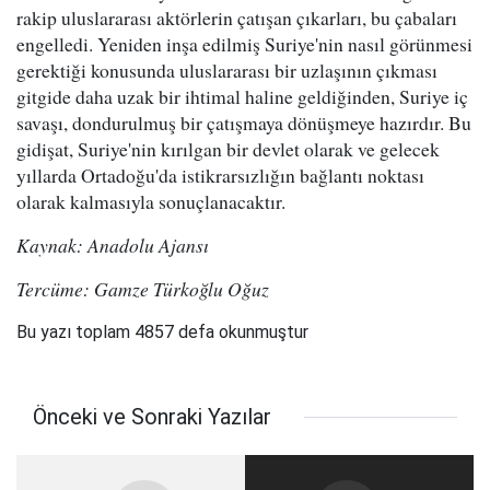
rakip uluslararası aktörlerin çatışan çıkarları, bu çabaları
engelledi. Yeniden inşa edilmiş Suriye'nin nasıl görünmesi
gerektiği konusunda uluslararası bir uzlaşının çıkması
gitgide daha uzak bir ihtimal haline geldiğinden, Suriye iç
savaşı, dondurulmuş bir çatışmaya dönüşmeye hazırdır. Bu
gidişat, Suriye'nin kırılgan bir devlet olarak ve gelecek
yıllarda Ortadoğu'da istikrarsızlığın bağlantı noktası
olarak kalmasıyla sonuçlanacaktır.
Kaynak: Anadolu Ajansı
Tercüme: Gamze Türkoğlu Oğuz
Bu yazı toplam 4857 defa okunmuştur
Önceki ve Sonraki Yazılar