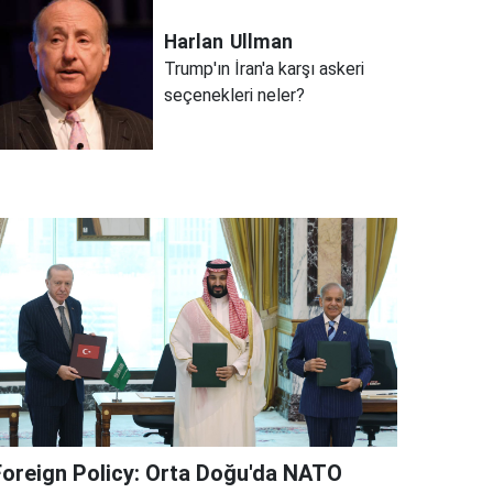
Harlan
Ullman
Trump'ın İran'a karşı askeri
seçenekleri neler?
Foreign Policy: Orta Doğu'da NATO