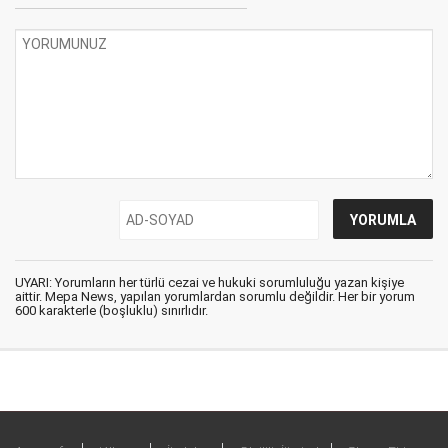
UYARI: Yorumların her türlü cezai ve hukuki sorumluluğu yazan kişiye
aittir. Mepa News, yapılan yorumlardan sorumlu değildir. Her bir yorum
600 karakterle (boşluklu) sınırlıdır.