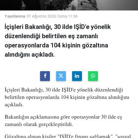
Yayınlanma:
07 Ağustos 2026 Cuma 11:56
İçişleri Bakanlığı, 30 ilde IŞİD'e yönelik
düzenlendiği belirtilen eş zamanlı
operasyonlarda 104 kişinin gözaltına
alındığını açıkladı.
İçişleri Bakanlığı, 30 ilde IŞİD'e yönelik düzenlendiği
belirtilen operasyonlarda 104 kişinin gözaltına alındığını
açıkladı.
Bakanlığın açıklamasına göre operasyonlar 30 ilde eş
zamanlı olarak gerçekleştirildi.
Gözaltına alınan kişiler "IŞİD'e finans sağlamak", "sosyal