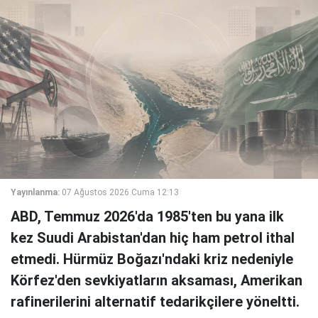
Yayınlanma:
07 Ağustos 2026 Cuma 12:13
ABD, Temmuz 2026'da 1985'ten bu yana ilk
kez Suudi Arabistan'dan hiç ham petrol ithal
etmedi. Hürmüz Boğazı'ndaki kriz nedeniyle
Körfez'den sevkiyatların aksaması, Amerikan
rafinerilerini alternatif tedarikçilere yöneltti.