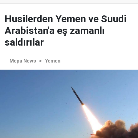
Husilerden Yemen ve Suudi
Arabistan'a eş zamanlı
saldırılar
Mepa News
>
Yemen