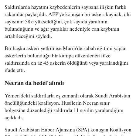
Saldırılarda hayatını kaybedenlerin sayısına ilişkin farklı
rakamlar paylaşıldı. AFP'ye konuşan bir askeri kaynak, ölü
sayısının 58'e yükseldiğini, çok sayıda yaralının
bulunduğunu ve ağır yaralılar nedeniyle can kaybının
artabileceğini söyledi.
Bir başka askeri yetkili ise Marib'de sabah eğitimi yapan
askerlerin bulunduğu bir kampa düzenlenen füze
saldırısında en az 45 askerin öldüğünü veya yaralandığını
ifade etti.
Necran da hedef alındı
Yemen'deki saldırılarla eş zamanlı olarak Suudi Arabistan
öncülüğündeki koalisyon, Husilerin Necran sınır
bölgesine düzenlediği saldırıda 11 sivilin yaralandığını
açıkladı.
Suudi Arabistan Haber Ajansına (SPA) konuşan Koalisyon