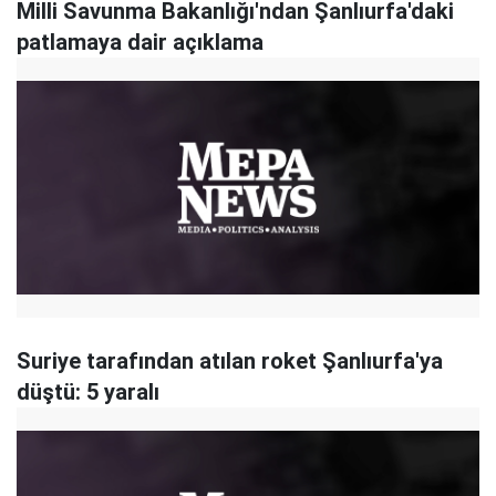
Milli Savunma Bakanlığı'ndan Şanlıurfa'daki
patlamaya dair açıklama
Suriye tarafından atılan roket Şanlıurfa'ya
düştü: 5 yaralı