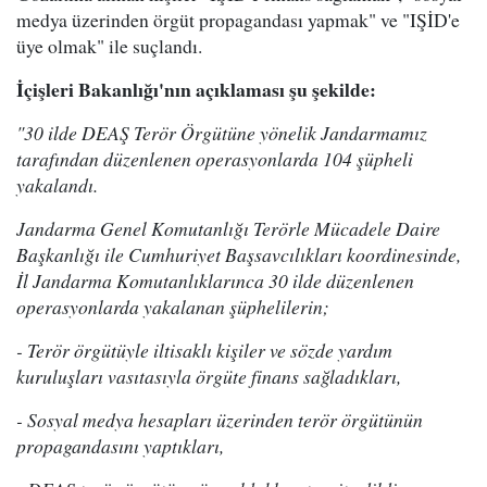
medya üzerinden örgüt propagandası yapmak" ve "IŞİD'e
üye olmak" ile suçlandı.
İçişleri Bakanlığı'nın açıklaması şu şekilde:
"30 ilde DEAŞ Terör Örgütüne yönelik Jandarmamız
tarafından düzenlenen operasyonlarda 104 şüpheli
yakalandı.
Jandarma Genel Komutanlığı Terörle Mücadele Daire
Başkanlığı ile Cumhuriyet Başsavcılıkları koordinesinde,
İl Jandarma Komutanlıklarınca 30 ilde düzenlenen
operasyonlarda yakalanan şüphelilerin;
- Terör örgütüyle iltisaklı kişiler ve sözde yardım
kuruluşları vasıtasıyla örgüte finans sağladıkları,
- Sosyal medya hesapları üzerinden terör örgütünün
propagandasını yaptıkları,