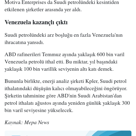
Motiva Enterprises da Suudi petrolündeki kesintiden
etkilenen şirketler arasında yer aldı.
Venezuela kazançlı çıktı
Suudi petrolündeki arz boşluğu en fazla Venezuela'nın
ihracatına yansıdı.
ABD rafinerileri Temmuz ayında yaklaşık 600 bin varil
Venezuela petrolü ithal etti. Bu miktar, yıl başındaki
yaklaşık 100 bin varillik seviyenin altı katı demek.
Bununla birlikte, enerji analiz şirketi Kpler, Suudi petrol
ithalatındaki düşüşün kalıcı olmayabileceğini öngörüyor.
Şirketin tahminine göre ABD'nin Suudi Arabistan'dan
petrol ithalatı ağustos ayında yeniden günlük yaklaşık 300
bin varil seviyesine yükselecek.
Kaynak: Mepa News