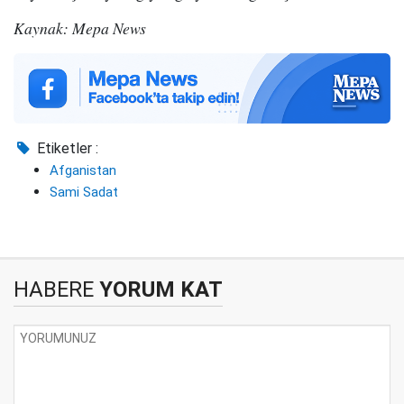
Kaynak: Mepa News
Etiketler :
Afganistan
Sami Sadat
HABERE
YORUM KAT