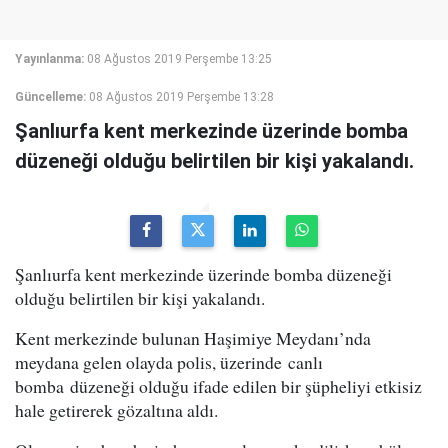
Yayınlanma:
08 Ağustos 2019 Perşembe 13:25
Güncelleme:
08 Ağustos 2019 Perşembe 13:28
Şanlıurfa kent merkezinde üzerinde bomba
düzeneği olduğu belirtilen bir kişi yakalandı.
Şanlıurfa kent merkezinde üzerinde bomba düzeneği
olduğu belirtilen bir kişi yakalandı.
Kent merkezinde bulunan Haşimiye Meydanı’nda
meydana gelen olayda polis, üzerinde canlı
bomba düzeneği olduğu ifade edilen bir şüpheliyi etkisiz
hale getirerek gözaltına aldı.