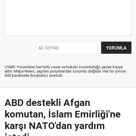
UYARI: Yorumların her türlü cezai ve hukuki sorumluluğu yazan kişiye
aittir. Mepa News, yapılan yorumlardan sorumlu değildir. Her bir yorum
600 karakterle (boşluklu) sınırlıdır.
ABD destekli Afgan
komutan, İslam Emirliği'ne
karşı NATO'dan yardım