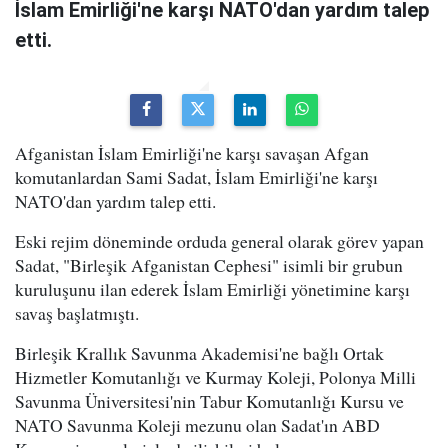
İslam Emirliği'ne karşı NATO'dan yardım talep
etti.
Afganistan İslam Emirliği'ne karşı savaşan Afgan
komutanlardan Sami Sadat, İslam Emirliği'ne karşı
NATO'dan yardım talep etti.
Eski rejim döneminde orduda general olarak görev yapan
Sadat, "Birleşik Afganistan Cephesi" isimli bir grubun
kuruluşunu ilan ederek İslam Emirliği yönetimine karşı
savaş başlatmıştı.
Birleşik Krallık Savunma Akademisi'ne bağlı Ortak
Hizmetler Komutanlığı ve Kurmay Koleji, Polonya Milli
Savunma Üniversitesi'nin Tabur Komutanlığı Kursu ve
NATO Savunma Koleji mezunu olan Sadat'ın ABD