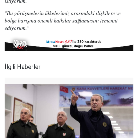
istiyorum."
"Bu görüşmelerin ülkelerimiz arasındaki ilişkilere ve
bölge barışına önemli katkılar sağlamasını temenni
ediyorum."
İlgili Haberler