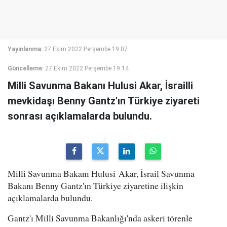
Yayınlanma:
27 Ekim 2022 Perşembe 19:07
Güncelleme:
27 Ekim 2022 Perşembe 19:14
Milli Savunma Bakanı Hulusi Akar, İsrailli
mevkidaşı Benny Gantz'ın Türkiye ziyareti
sonrası açıklamalarda bulundu.
Milli Savunma Bakanı Hulusi Akar, İsrail Savunma
Bakanı Benny Gantz'ın Türkiye ziyaretine ilişkin
açıklamalarda bulundu.
Gantz'ı Milli Savunma Bakanlığı'nda askeri törenle