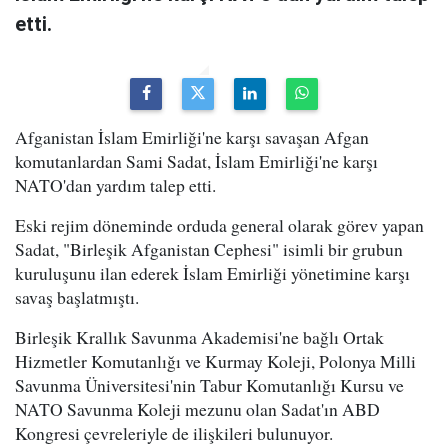
etti.
Afganistan İslam Emirliği'ne karşı savaşan Afgan
komutanlardan Sami Sadat, İslam Emirliği'ne karşı
NATO'dan yardım talep etti.
Eski rejim döneminde orduda general olarak görev yapan
Sadat, "Birleşik Afganistan Cephesi" isimli bir grubun
kuruluşunu ilan ederek İslam Emirliği yönetimine karşı
savaş başlatmıştı.
Birleşik Krallık Savunma Akademisi'ne bağlı Ortak
Hizmetler Komutanlığı ve Kurmay Koleji, Polonya Milli
Savunma Üniversitesi'nin Tabur Komutanlığı Kursu ve
NATO Savunma Koleji mezunu olan Sadat'ın ABD
Kongresi çevreleriyle de ilişkileri bulunuyor.