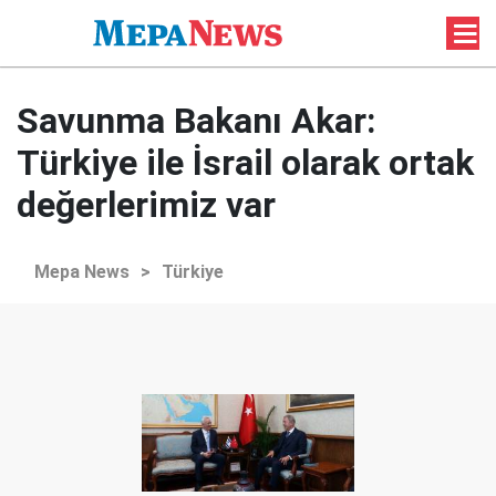
Savunma Bakanı Akar:
Türkiye ile İsrail olarak ortak
değerlerimiz var
Mepa News
>
Türkiye