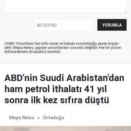
UYARI: Yorumların her türlü cezai ve hukuki sorumluluğu yazan kişiye
aittir. Mepa News, yapılan yorumlardan sorumlu değildir. Her bir yorum
600 karakterle (boşluklu) sınırlıdır.
ABD'nin Suudi Arabistan'dan
ham petrol ithalatı 41 yıl
sonra ilk kez sıfıra düştü
Mepa News
>
Ortadoğu