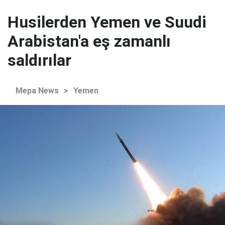
Husilerden Yemen ve Suudi
Arabistan'a eş zamanlı
saldırılar
Mepa News
>
Yemen