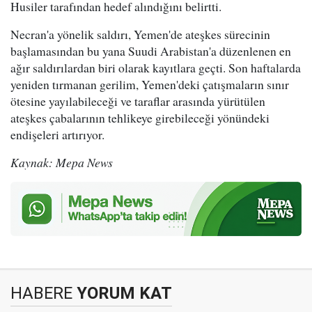
Husiler tarafından hedef alındığını belirtti.
Necran'a yönelik saldırı, Yemen'de ateşkes sürecinin
başlamasından bu yana Suudi Arabistan'a düzenlenen en
ağır saldırılardan biri olarak kayıtlara geçti. Son haftalarda
yeniden tırmanan gerilim, Yemen'deki çatışmaların sınır
ötesine yayılabileceği ve taraflar arasında yürütülen
ateşkes çabalarının tehlikeye girebileceği yönündeki
endişeleri artırıyor.
Kaynak: Mepa News
HABERE
YORUM KAT