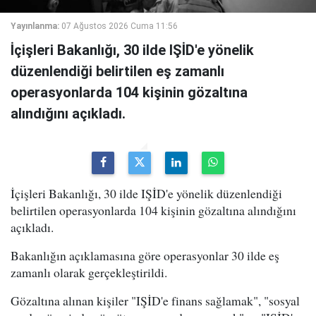
Yayınlanma:
07 Ağustos 2026 Cuma 11:56
İçişleri Bakanlığı, 30 ilde IŞİD'e yönelik
düzenlendiği belirtilen eş zamanlı
operasyonlarda 104 kişinin gözaltına
alındığını açıkladı.
İçişleri Bakanlığı, 30 ilde IŞİD'e yönelik düzenlendiği
belirtilen operasyonlarda 104 kişinin gözaltına alındığını
açıkladı.
Bakanlığın açıklamasına göre operasyonlar 30 ilde eş
zamanlı olarak gerçekleştirildi.
Gözaltına alınan kişiler "IŞİD'e finans sağlamak", "sosyal