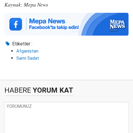
Kaynak: Mepa News
Etiketler :
Afganistan
Sami Sadat
HABERE
YORUM KAT