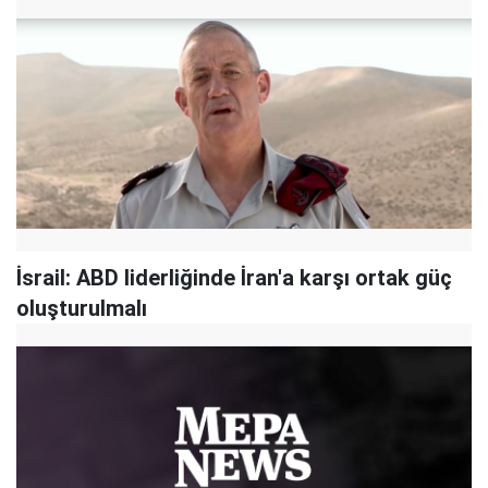
İsrail: ABD liderliğinde İran'a karşı ortak güç
oluşturulmalı