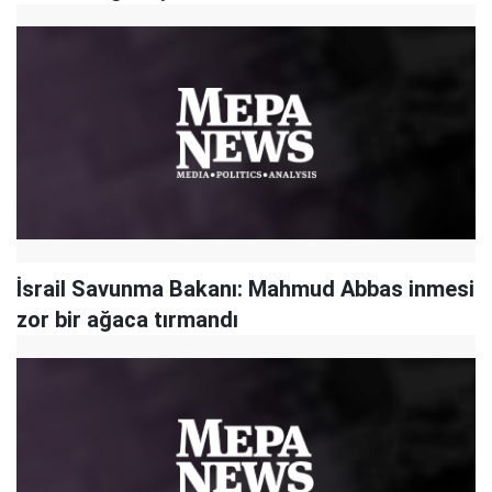
İsrail Savunma Bakanı: Mahmud Abbas inmesi
zor bir ağaca tırmandı