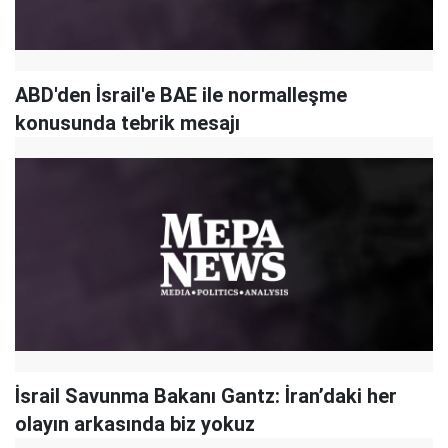
ABD'den İsrail'e BAE ile normalleşme
konusunda tebrik mesajı
İsrail Savunma Bakanı Gantz: İran’daki her
olayın arkasında biz yokuz