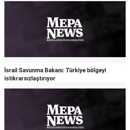
İsrail Savunma Bakanı: Türkiye bölgeyi
istikrarsızlaştırıyor