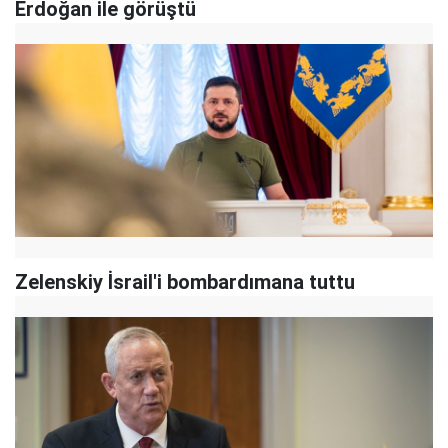
Erdoğan ile görüştü
Zelenskiy İsrail'i bombardımana tuttu