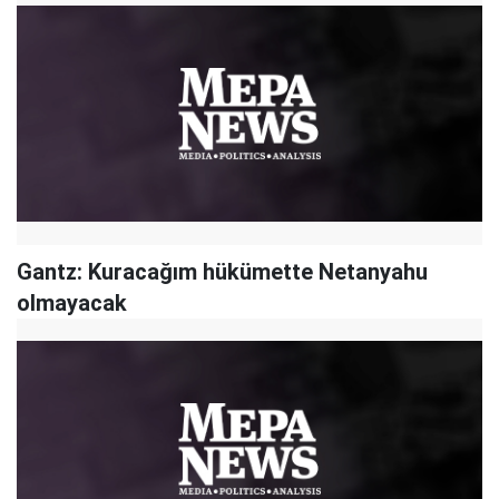
Gantz: Kuracağım hükümette Netanyahu
olmayacak