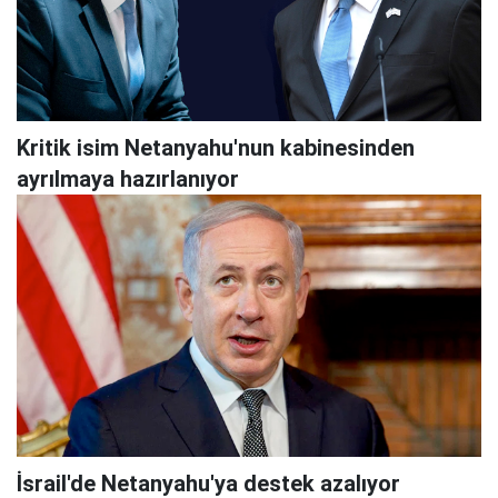
Kritik isim Netanyahu'nun kabinesinden
ayrılmaya hazırlanıyor
İsrail'de Netanyahu'ya destek azalıyor