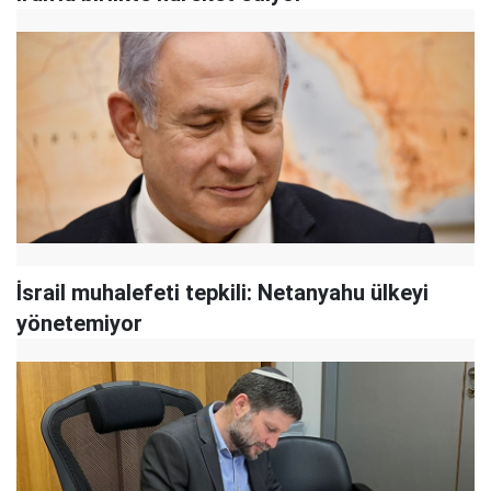
İsrail muhalefeti tepkili: Netanyahu ülkeyi
yönetemiyor