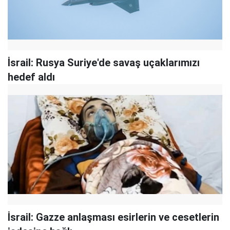
İsrail: Rusya Suriye'de savaş uçaklarımızı
hedef aldı
İsrail: Gazze anlaşması esirlerin ve cesetlerin