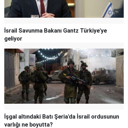
İsrail Savunma Bakanı Gantz Türkiye'ye
geliyor
İşgal altındaki Batı Şeria'da İsrail ordusunun
varlığı ne boyutta?