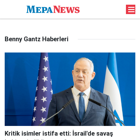
Benny Gantz Haberleri
Kritik isimler istifa etti: İsrail'de savaş