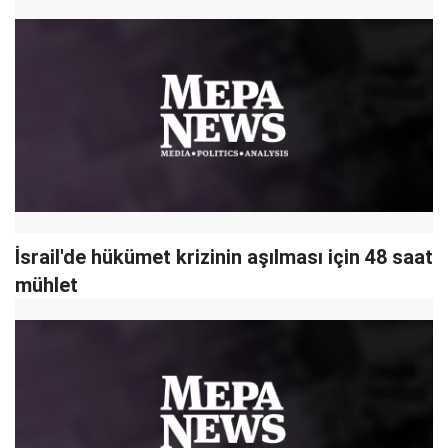
İsrail'de hükümet krizinin aşılması için 48 saat
mühlet