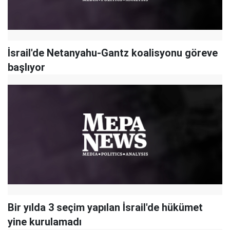
İsrail'de Netanyahu-Gantz koalisyonu göreve
başlıyor
Bir yılda 3 seçim yapılan İsrail'de hükümet
yine kurulamadı