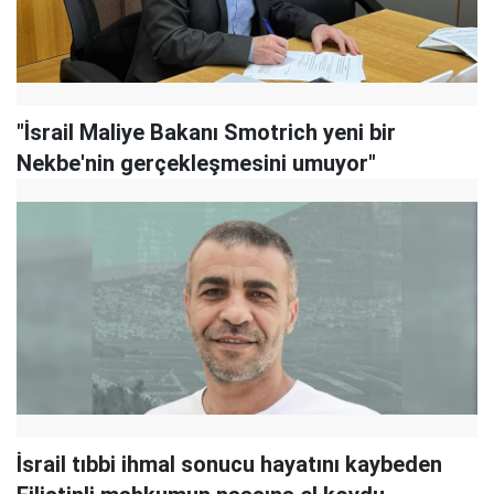
"İsrail Maliye Bakanı Smotrich yeni bir
Nekbe'nin gerçekleşmesini umuyor"
İsrail tıbbi ihmal sonucu hayatını kaybeden