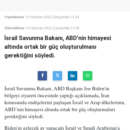
Yayınlanma:
15 Haziran 2022 Çarşamba 13:24
Güncelleme:
15 Haziran 2022 Çarşamba 13:26
İsrail Savunma Bakanı, ABD’nin himayesi
altında ortak bir güç oluşturulması
gerektiğini söyledi.
İsrail Savunma Bakanı, ABD Başkanı Joe Biden'in
bölgeyi ziyareti öncesinde yaptığı açıklamada, İran
konusunda endişelerini paylaşan İsrail ve Arap ülkelerinin,
ABD’nin himayesi altında ortak bir güç oluşturmaları
gerektiğini söyledi.
Biden'ın gelecek ay yapacağı İsrail ve Suudi Arabistan'a