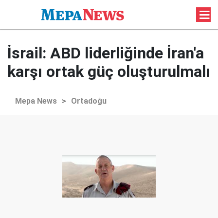
İsrail: ABD liderliğinde İran'a
karşı ortak güç oluşturulmalı
Mepa News
>
Ortadoğu