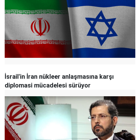
İsrail'in İran nükleer anlaşmasına karşı
diplomasi mücadelesi sürüyor