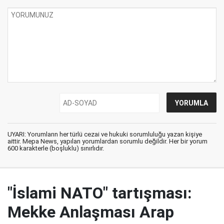
UYARI: Yorumların her türlü cezai ve hukuki sorumluluğu yazan kişiye
aittir. Mepa News, yapılan yorumlardan sorumlu değildir. Her bir yorum
600 karakterle (boşluklu) sınırlıdır.
"İslami NATO" tartışması:
Mekke Anlaşması Arap