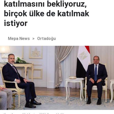
katılmasını bekliyoruz,
birçok ülke de katılmak
istiyor
Mepa News
>
Ortadoğu