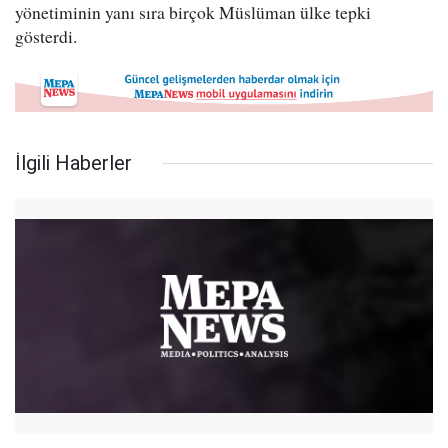
yönetiminin yanı sıra birçok Müslüman ülke tepki
gösterdi.
İlgili Haberler