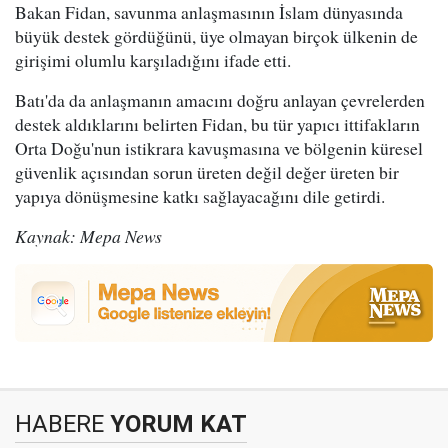
Bakan Fidan, savunma anlaşmasının İslam dünyasında
büyük destek gördüğünü, üye olmayan birçok ülkenin de
girişimi olumlu karşıladığını ifade etti.
Batı'da da anlaşmanın amacını doğru anlayan çevrelerden
destek aldıklarını belirten Fidan, bu tür yapıcı ittifakların
Orta Doğu'nun istikrara kavuşmasına ve bölgenin küresel
güvenlik açısından sorun üreten değil değer üreten bir
yapıya dönüşmesine katkı sağlayacağını dile getirdi.
Kaynak: Mepa News
HABERE
YORUM KAT