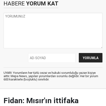
HABERE
YORUM KAT
UYARI: Yorumların her türlü cezai ve hukuki sorumluluğu yazan kişiye
aittir. Mepa News, yapılan yorumlardan sorumlu değildir. Her bir yorum
600 karakterle (boşluklu) sınırlıdır.
Fidan: Mısır'ın ittifaka