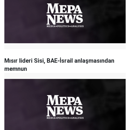
Mısır lideri Sisi, BAE-İsrail anlaşmasından
memnun