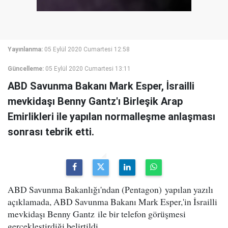
Yayınlanma:
05 Eylül 2020 Cumartesi 12:58
Güncelleme:
05 Eylül 2020 Cumartesi 13:11
ABD Savunma Bakanı Mark Esper, İsrailli
mevkidaşı Benny Gantz'ı Birleşik Arap
Emirlikleri ile yapılan normalleşme anlaşması
sonrası tebrik etti.
ABD Savunma Bakanlığı'ndan (Pentagon) yapılan yazılı
açıklamada, ABD Savunma Bakanı Mark Esper,'in İsrailli
mevkidaşı Benny Gantz ile bir telefon görüşmesi
gerçekleştirdiği belirtildi.