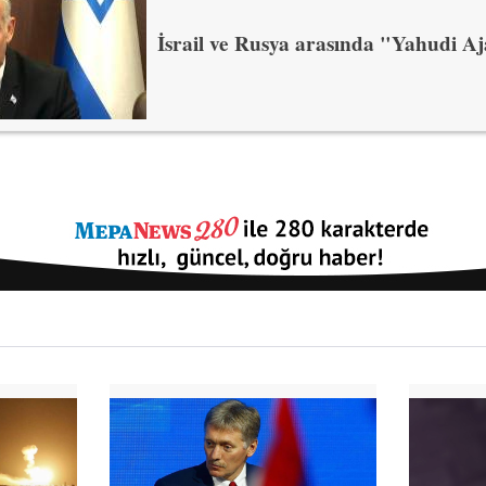
İsrail ve Rusya arasında "Yahudi Aj