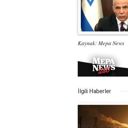
Kaynak: Mepa News
İlgili Haberler