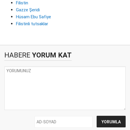
Filistin
Gazze Şeridi
Hüsam Ebu Safiye
Filistinli tutsaklar
HABERE
YORUM KAT