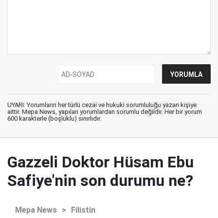
UYARI: Yorumların her türlü cezai ve hukuki sorumluluğu yazan kişiye
aittir. Mepa News, yapılan yorumlardan sorumlu değildir. Her bir yorum
600 karakterle (boşluklu) sınırlıdır.
Gazzeli Doktor Hüsam Ebu
Safiye'nin son durumu ne?
Mepa News
>
Filistin