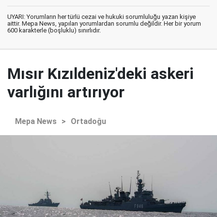
UYARI: Yorumların her türlü cezai ve hukuki sorumluluğu yazan kişiye
aittir. Mepa News, yapılan yorumlardan sorumlu değildir. Her bir yorum
600 karakterle (boşluklu) sınırlıdır.
Mısır Kızıldeniz'deki askeri
varlığını artırıyor
Mepa News
>
Ortadoğu