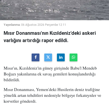
Yayınlanma:
06 Ağustos 2026 Perşembe 12:11
Mısır Donanması'nın Kızıldeniz'deki askeri
varlığını artırdığı rapor edildi.
Mısır'ın, Kızıldeniz'in güney girişinde Babu'l Mendeb
Boğazı yakınlarına ek savaş gemileri konuşlandırdığı
bildirildi.
Mısır Donanması, Yemen'deki Husilerin deniz trafiğine
yönelik artan tehditleri nedeniyle bölgeye fırkateynler ve
korvetler gönderdi.