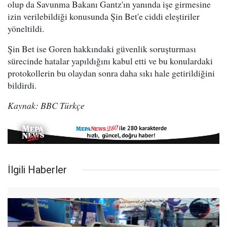
olup da Savunma Bakanı Gantz'ın yanında işe girmesine
izin verilebildiği konusunda Şin Bet'e ciddi eleştiriler
yöneltildi.
Şin Bet ise Goren hakkındaki güvenlik soruşturması
sürecinde hatalar yapıldığını kabul etti ve bu konulardaki
protokollerin bu olaydan sonra daha sıkı hale getirildiğini
bildirdi.
Kaynak: BBC Türkçe
İlgili Haberler