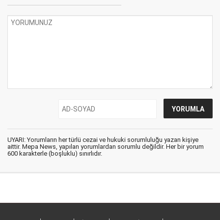
UYARI: Yorumların her türlü cezai ve hukuki sorumluluğu yazan kişiye
aittir. Mepa News, yapılan yorumlardan sorumlu değildir. Her bir yorum
600 karakterle (boşluklu) sınırlıdır.