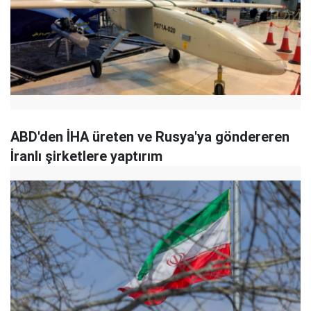
ABD'den İHA üreten ve Rusya'ya göndereren
İranlı şirketlere yaptırım