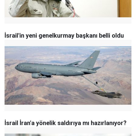
İsrail'in yeni genelkurmay başkanı belli oldu
İsrail İran'a yönelik saldırıya mı hazırlanıyor?