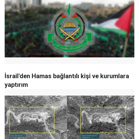
İsrail'den Hamas bağlantılı kişi ve kurumlara
yaptırım