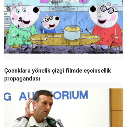
Çocuklara yönelik çizgi filmde eşcinsellik
propagandası