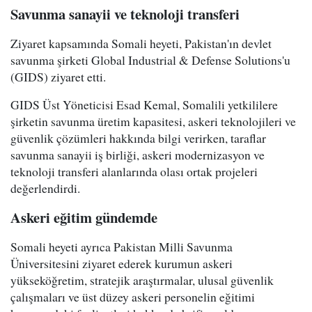
Savunma sanayii ve teknoloji transferi
Ziyaret kapsamında Somali heyeti, Pakistan'ın devlet
savunma şirketi Global Industrial & Defense Solutions'u
(GIDS) ziyaret etti.
GIDS Üst Yöneticisi Esad Kemal, Somalili yetkililere
şirketin savunma üretim kapasitesi, askeri teknolojileri ve
güvenlik çözümleri hakkında bilgi verirken, taraflar
savunma sanayii iş birliği, askeri modernizasyon ve
teknoloji transferi alanlarında olası ortak projeleri
değerlendirdi.
Askeri eğitim gündemde
Somali heyeti ayrıca Pakistan Milli Savunma
Üniversitesini ziyaret ederek kurumun askeri
yükseköğretim, stratejik araştırmalar, ulusal güvenlik
çalışmaları ve üst düzey askeri personelin eğitimi