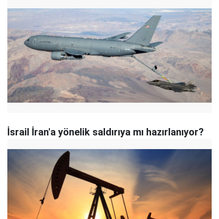
İsrail İran'a yönelik saldırıya mı hazırlanıyor?