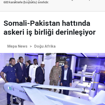
600 karakterle (boşluklu) sınırlıdır.
Somali-Pakistan hattında
askeri iş birliği derinleşiyor
Mepa News
>
Doğu Afrika