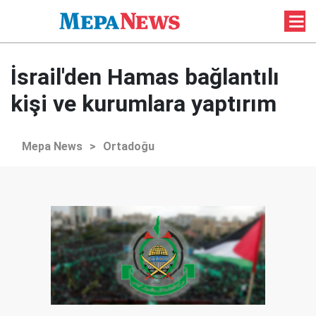
İsrail'den Hamas bağlantılı
kişi ve kurumlara yaptırım
Mepa News
>
Ortadoğu