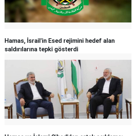
Hamas, İsrail'in Esed rejimini hedef alan
saldırılarına tepki gösterdi