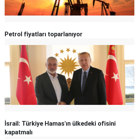
Petrol fiyatları toparlanıyor
İsrail: Türkiye Hamas'ın ülkedeki ofisini
kapatmalı