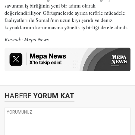
savunma iş birliğinin yeni bir adımı olarak
değerlendiriliyor. Görüşmelerde ayrıca terörle mücadele
faaliyetleri ile Somali'nin uzun kıyı şeridi ve deniz
kaynaklarının korunmasına yönelik iş birliği de ele alındı.
Kaynak: Mepa News
HABERE
YORUM KAT