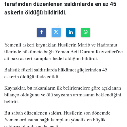
tarafından düzenlenen saldırılarda en az 45
askerin öldüğü bildirildi.
Yemenli askeri kaynaklar, Husilerin Marib ve Hadramut
illerinde hükümete bağlı Yemen Acil Durum Kuvvetleri'ne
ait bazı askeri kampları hedef aldığını bildirdi.
Balistik füzeli saldırılarda hükümet güçlerinden 45
askerin öldüğü ifade edildi.
Kaynaklar, bu rakamların ilk belirlemelere göre açıklanan
bilanço olduğunu ve ölü sayısının artmasının beklendiğini
belirtti.
Bu sabah düzenlenen saldırı, Husilerin son dönemde
Yemen ordusuna bağlı kamplara yönelik en büyük
saldırısı olarak kayda geçti.