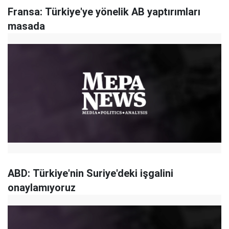
Fransa: Türkiye'ye yönelik AB yaptırımları
masada
ABD: Türkiye'nin Suriye'deki işgalini
onaylamıyoruz