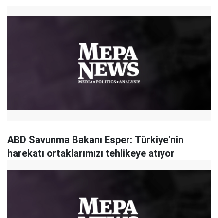
ABD Savunma Bakanı Esper: Türkiye'nin
harekatı ortaklarımızı tehlikeye atıyor