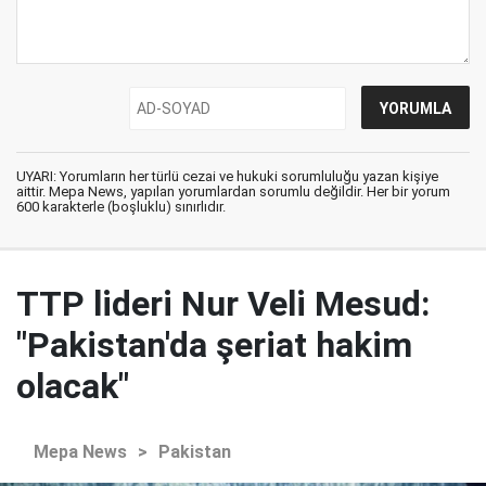
UYARI: Yorumların her türlü cezai ve hukuki sorumluluğu yazan kişiye
aittir. Mepa News, yapılan yorumlardan sorumlu değildir. Her bir yorum
600 karakterle (boşluklu) sınırlıdır.
TTP lideri Nur Veli Mesud:
"Pakistan'da şeriat hakim
olacak"
Mepa News
>
Pakistan