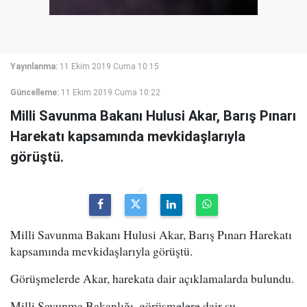
Yayınlanma:
11 Ekim 2019 Cuma 10:15
Güncelleme:
11 Ekim 2019 Cuma 10:22
Milli Savunma Bakanı Hulusi Akar, Barış Pınarı
Harekatı kapsamında mevkidaşlarıyla
görüştü.
Milli Savunma Bakanı Hulusi Akar, Barış Pınarı Harekatı
kapsamında mevkidaşlarıyla görüştü.
Görüşmelerde Akar, harekata dair açıklamalarda bulundu.
Milli Savunma Bakanlığı, görüşmelere dair şu