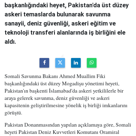
başkanlığındaki heyet, Pakistan'da üst düzey
askeri temaslarda bulunarak savunma
sanayii, deniz güvenliği, askeri eğitim ve
teknoloji transferi alanlarında iş birliğini ele
aldı.
Somali Savunma Bakanı Ahmed Muallim Fiki
başkanlığındaki üst düzey Mogadişu yönetimi heyeti,
Pakistan'ın başkenti İslamabad'da askeri yetkililerle bir
araya gelerek savunma, deniz güvenliği ve askeri
kapasitenin geliştirilmesine yönelik iş birliği imkanlarını
görüştü.
Pakistan Donanmasından yapılan açıklamaya göre, Somali
heyeti Pakistan Deniz Kuvvetleri Komutanı Oramiral