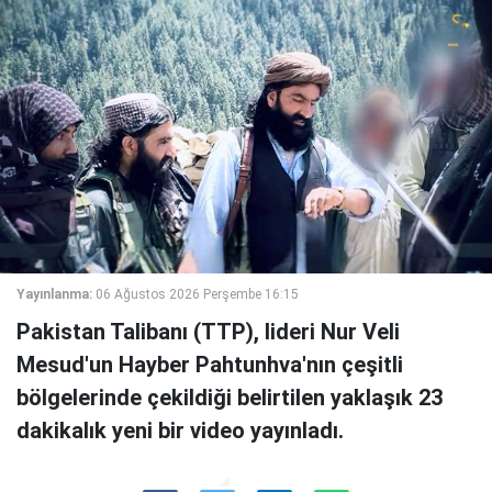
Yayınlanma:
06 Ağustos 2026 Perşembe 16:15
Pakistan Talibanı (TTP), lideri Nur Veli
Mesud'un Hayber Pahtunhva'nın çeşitli
bölgelerinde çekildiği belirtilen yaklaşık 23
dakikalık yeni bir video yayınladı.