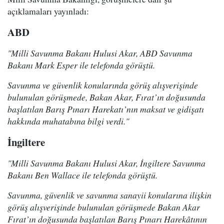
açıklamaları yayınladı:
ABD
"Milli Savunma Bakanı Hulusi Akar, ABD Savunma
Bakanı Mark Esper ile telefonda görüştü.
Savunma ve güvenlik konularında görüş alışverişinde
bulunulan görüşmede, Bakan Akar, Fırat’ın doğusunda
başlatılan Barış Pınarı Harekatı’nın maksat ve gidişatı
hakkında muhatabına bilgi verdi."
İngiltere
"Milli Savunma Bakanı Hulusi Akar, İngiltere Savunma
Bakanı Ben Wallace ile telefonda görüştü.
Savunma, güvenlik ve savunma sanayii konularına ilişkin
görüş alışverişinde bulunulan görüşmede Bakan Akar
Fırat’ın doğusunda başlatılan Barış Pınarı Harekâtının