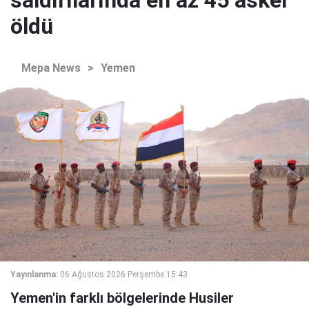
öldü
Mepa News
>
Yemen
Yayınlanma:
06 Ağustos 2026 Perşembe 15:43
Yemen'in farklı bölgelerinde Husiler