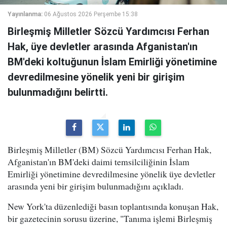
Yayınlanma:
06 Ağustos 2026 Perşembe 15:38
Birleşmiş Milletler Sözcü Yardımcısı Ferhan
Hak, üye devletler arasında Afganistan'ın
BM'deki koltuğunun İslam Emirliği yönetimine
devredilmesine yönelik yeni bir girişim
bulunmadığını belirtti.
Birleşmiş Milletler (BM) Sözcü Yardımcısı Ferhan Hak,
Afganistan'ın BM'deki daimi temsilciliğinin İslam
Emirliği yönetimine devredilmesine yönelik üye devletler
arasında yeni bir girişim bulunmadığını açıkladı.
New York'ta düzenlediği basın toplantısında konuşan Hak,
bir gazetecinin sorusu üzerine, "Tanıma işlemi Birleşmiş