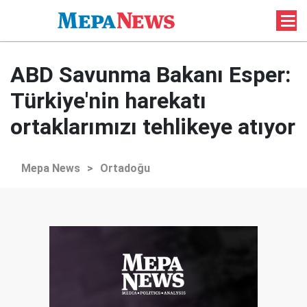
ABD Savunma Bakanı Esper:
Türkiye'nin harekatı
ortaklarımızı tehlikeye atıyor
Mepa News
>
Ortadoğu