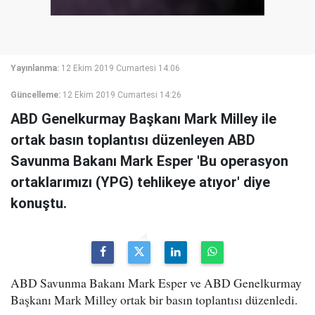
Yayınlanma:
12 Ekim 2019 Cumartesi 14:06
Güncelleme:
12 Ekim 2019 Cumartesi 14:26
ABD Genelkurmay Başkanı Mark Milley ile
ortak basın toplantısı düzenleyen ABD
Savunma Bakanı Mark Esper 'Bu operasyon
ortaklarımızı (YPG) tehlikeye atıyor' diye
konuştu.
ABD Savunma Bakanı Mark Esper ve ABD Genelkurmay
Başkanı Mark Milley ortak bir basın toplantısı düzenledi.