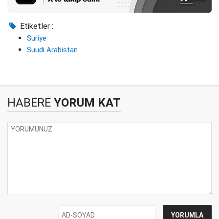
Etiketler :
Suriye
Suudi Arabistan
HABERE
YORUM KAT