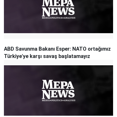
ABD Savunma Bakanı Esper: NATO ortağımız
Türkiye'ye karşı savaş başlatamayız