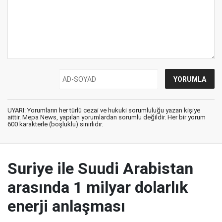
UYARI: Yorumların her türlü cezai ve hukuki sorumluluğu yazan kişiye
aittir. Mepa News, yapılan yorumlardan sorumlu değildir. Her bir yorum
600 karakterle (boşluklu) sınırlıdır.
Suriye ile Suudi Arabistan
arasında 1 milyar dolarlık
enerji anlaşması