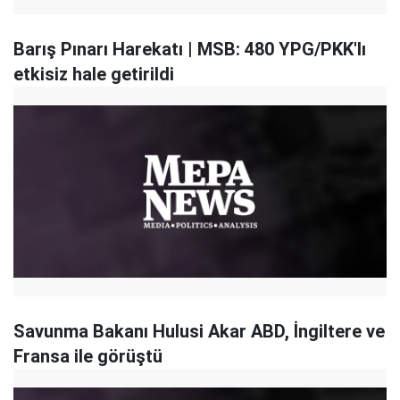
Barış Pınarı Harekatı | MSB: 480 YPG/PKK'lı
etkisiz hale getirildi
Savunma Bakanı Hulusi Akar ABD, İngiltere ve
Fransa ile görüştü