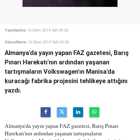
Yayınlanma:
15 Ekim 2019 Salı 09:20
Güncelleme:
15 Ekim 2019 Salı 09:26
Almanya'da yayın yapan FAZ gazetesi, Barış
Pınarı Harekatı'nın ardından yaşanan
tartışmaların Volkswagen'ın Manisa'da
kuracağı fabrika projesini tehlikeye attığını
yazdı.
Almanya'da yayın yapan FAZ gazetesi, Barış Pınarı
Harekatı'nın ardından yaşanan tartışmaların