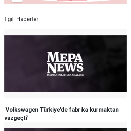
İlgili Haberler
'Volkswagen Türkiye'de fabrika kurmaktan
vazgeçti'