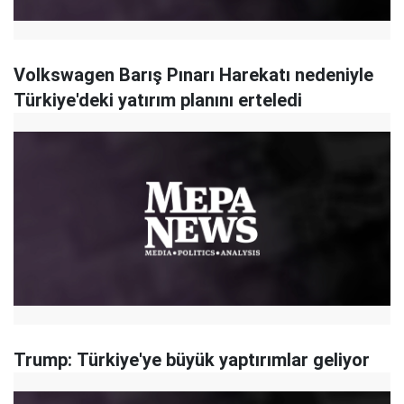
Volkswagen Barış Pınarı Harekatı nedeniyle
Türkiye'deki yatırım planını erteledi
Trump: Türkiye'ye büyük yaptırımlar geliyor