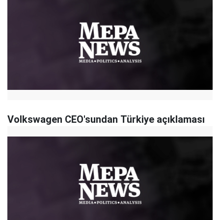
Volkswagen CEO'sundan Türkiye açıklaması