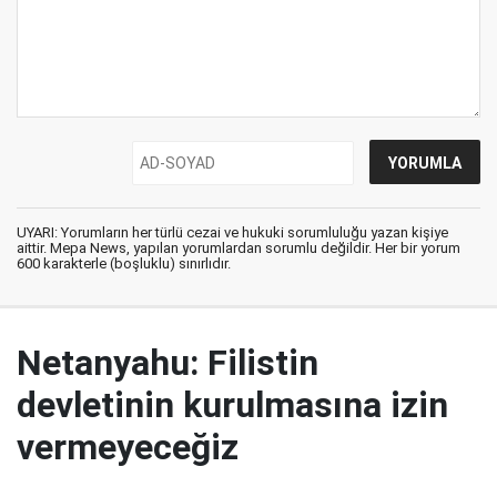
UYARI: Yorumların her türlü cezai ve hukuki sorumluluğu yazan kişiye
aittir. Mepa News, yapılan yorumlardan sorumlu değildir. Her bir yorum
600 karakterle (boşluklu) sınırlıdır.
Netanyahu: Filistin
devletinin kurulmasına izin
vermeyeceğiz