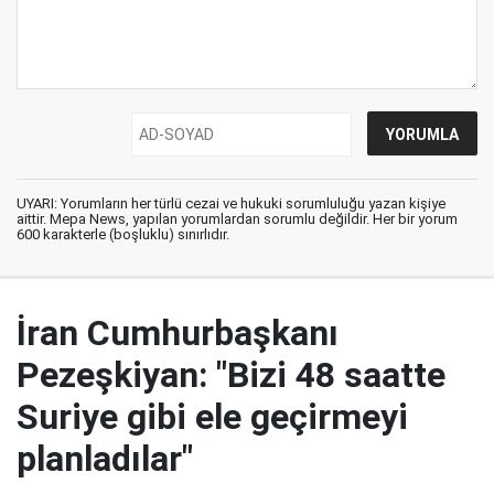
UYARI: Yorumların her türlü cezai ve hukuki sorumluluğu yazan kişiye
aittir. Mepa News, yapılan yorumlardan sorumlu değildir. Her bir yorum
600 karakterle (boşluklu) sınırlıdır.
İran Cumhurbaşkanı
Pezeşkiyan: "Bizi 48 saatte
Suriye gibi ele geçirmeyi
planladılar"