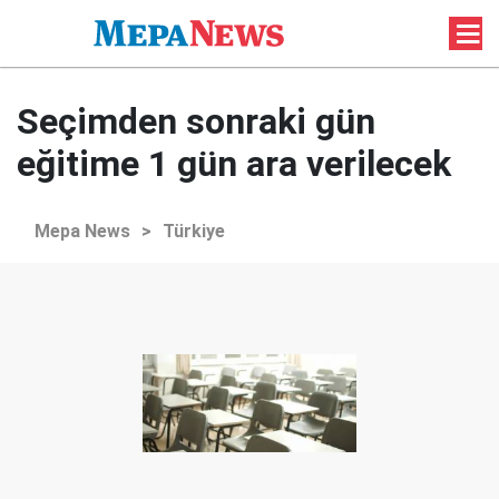
Seçimden sonraki gün
eğitime 1 gün ara verilecek
Mepa News
>
Türkiye