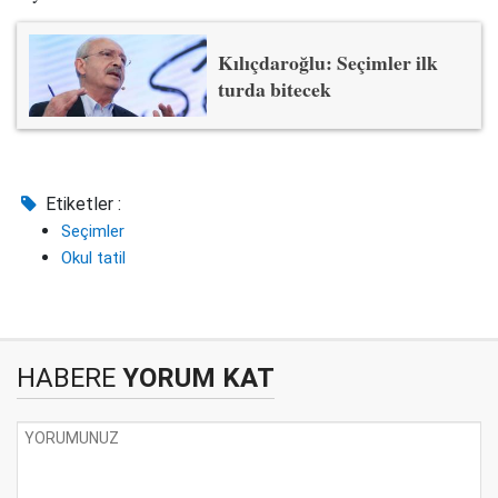
Kılıçdaroğlu: Seçimler ilk
turda bitecek
Etiketler :
Seçimler
Okul tatil
HABERE
YORUM KAT