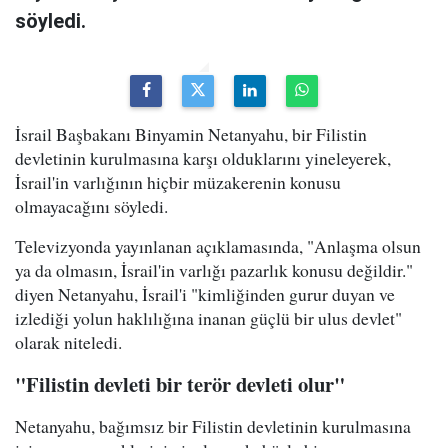
söyledi.
İsrail Başbakanı Binyamin Netanyahu, bir Filistin
devletinin kurulmasına karşı olduklarını yineleyerek,
İsrail'in varlığının hiçbir müzakerenin konusu
olmayacağını söyledi.
Televizyonda yayınlanan açıklamasında, "Anlaşma olsun
ya da olmasın, İsrail'in varlığı pazarlık konusu değildir."
diyen Netanyahu, İsrail'i "kimliğinden gurur duyan ve
izlediği yolun haklılığına inanan güçlü bir ulus devlet"
olarak niteledi.
"Filistin devleti bir terör devleti olur"
Netanyahu, bağımsız bir Filistin devletinin kurulmasına