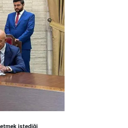
 etmek istediği