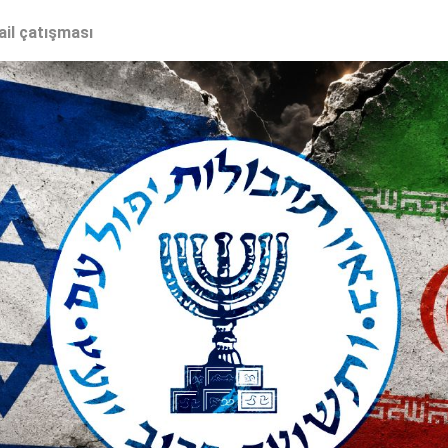
ail çatışması