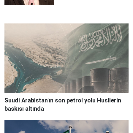
Suudi Arabistan'ın son petrol yolu Husilerin
baskısı altında