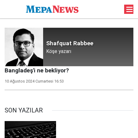
Shafquat Rabbee
Köşe yazarı
Bangladeş'i ne bekliyor?
10 Ağustos 2024 Cumartesi 16:53
SON YAZILAR