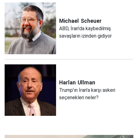
Michael
Scheuer
ABD, İran'da kaybedilmiş
savaşların izinden gidiyor
Harlan
Ullman
Trump'ın İran'a karşı askeri
seçenekleri neler?