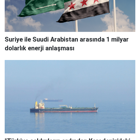
Suriye ile Suudi Arabistan arasında 1 milyar
dolarlık enerji anlaşması