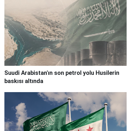
Suudi Arabistan'ın son petrol yolu Husilerin
baskısı altında