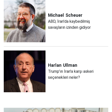
Michael
Scheuer
ABD, İran'da kaybedilmiş
savaşların izinden gidiyor
Harlan
Ullman
Trump'ın İran'a karşı askeri
seçenekleri neler?