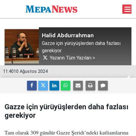
Halid Abdurrahman
Gazze için yürüyüşlerden daha fazlası
gerekiyor
Yazarın Tüm Yazıları >
11:40
10 Ağustos 2024
Gazze için yürüyüşlerden daha fazlası
gerekiyor
Tam olarak 309 gündür Gazze Şeridi’ndeki katliamlarına