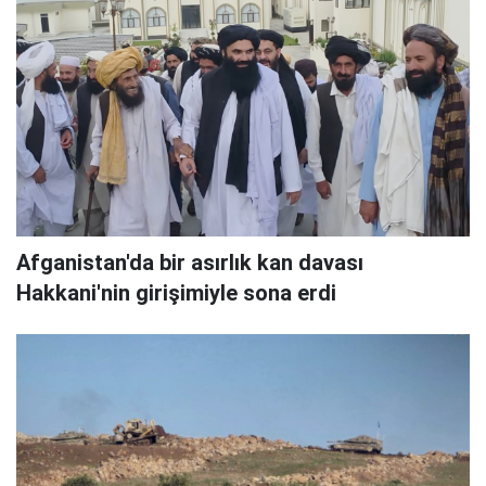
Afganistan'da bir asırlık kan davası
Hakkani'nin girişimiyle sona erdi