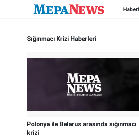
Haber
Sığınmacı Krizi Haberleri
Polonya ile Belarus arasında sığınmacı
krizi