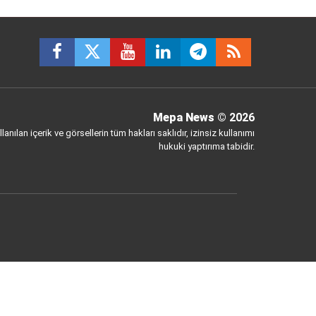
Mepa News
© 2026
anılan içerik ve görsellerin tüm hakları saklıdır, izinsiz kullanımı
hukuki yaptırıma tabidir.