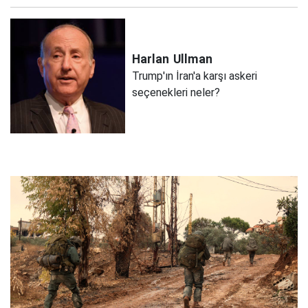
Harlan
Ullman
Trump'ın İran'a karşı askeri
seçenekleri neler?