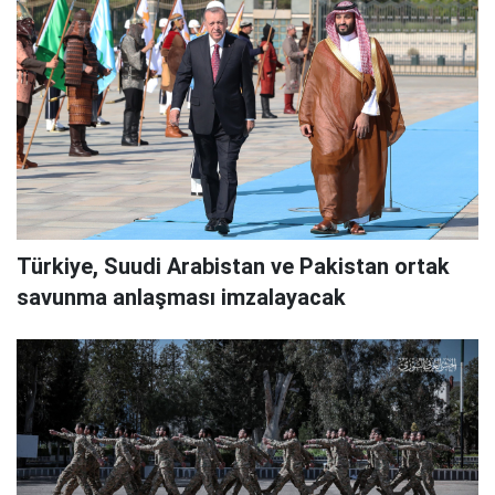
Türkiye, Suudi Arabistan ve Pakistan ortak
savunma anlaşması imzalayacak