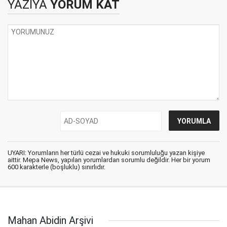
YAZIYA
YORUM KAT
UYARI: Yorumların her türlü cezai ve hukuki sorumluluğu yazan kişiye
aittir. Mepa News, yapılan yorumlardan sorumlu değildir. Her bir yorum
600 karakterle (boşluklu) sınırlıdır.
Mahan Abidin Arşivi