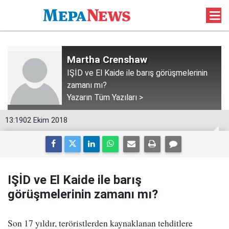
Martha Crenshaw
IŞİD ve El Kaide ile barış görüşmelerinin
zamanı mı?
Yazarın Tüm Yazıları >
13:19
02 Ekim 2018
IŞİD ve El Kaide ile barış
görüşmelerinin zamanı mı?
Son 17 yıldır, teröristlerden kaynaklanan tehditlere