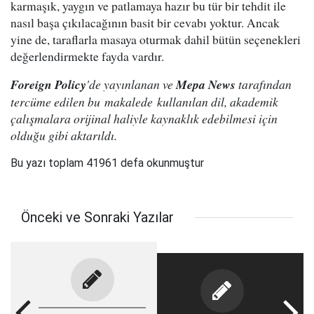
karmaşık, yaygın ve patlamaya hazır bu tür bir tehdit ile
nasıl başa çıkılacağının basit bir cevabı yoktur. Ancak
yine de, taraflarla masaya oturmak dahil bütün seçenekleri
değerlendirmekte fayda vardır.
Foreign Policy
'de yayınlanan ve
Mepa News
tarafından
tercüme edilen bu makalede kullanılan dil, akademik
çalışmalara orijinal haliyle kaynaklık edebilmesi için
olduğu gibi aktarıldı.
Bu yazı toplam 41961 defa okunmuştur
Önceki ve Sonraki Yazılar