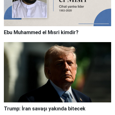
Ebu Muhammed el Mısri kimdir?
Trump: İran savaşı yakında bitecek