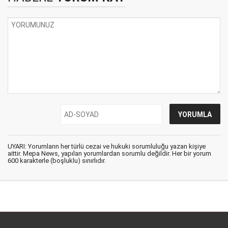
UYARI: Yorumların her türlü cezai ve hukuki sorumluluğu yazan kişiye
aittir. Mepa News, yapılan yorumlardan sorumlu değildir. Her bir yorum
600 karakterle (boşluklu) sınırlıdır.