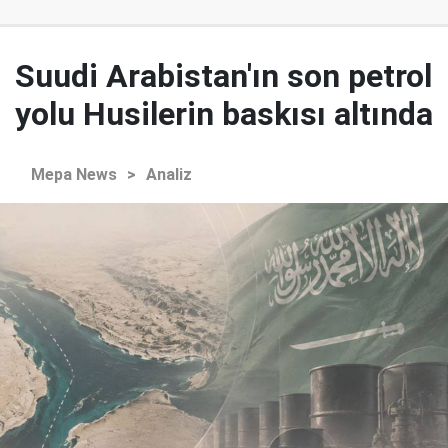
Suudi Arabistan'ın son petrol
yolu Husilerin baskısı altında
Mepa News
>
Analiz