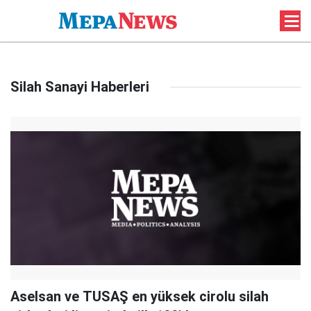
Silah Sanayi Haberleri
Aselsan ve TUSAŞ en yüksek cirolu silah