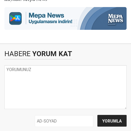
HABERE
YORUM KAT