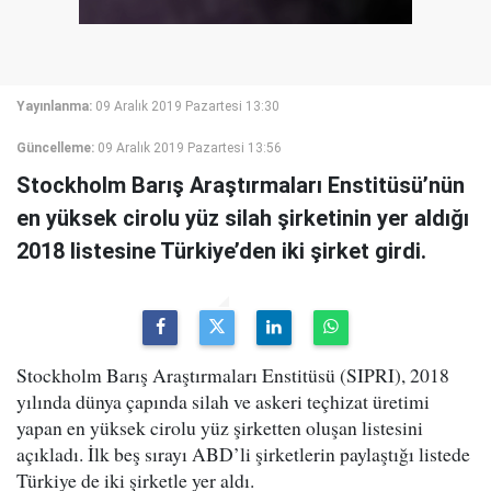
Yayınlanma:
09 Aralık 2019 Pazartesi 13:30
Güncelleme:
09 Aralık 2019 Pazartesi 13:56
Stockholm Barış Araştırmaları Enstitüsü’nün
en yüksek cirolu yüz silah şirketinin yer aldığı
2018 listesine Türkiye’den iki şirket girdi.
Stockholm Barış Araştırmaları Enstitüsü (SIPRI), 2018
yılında dünya çapında silah ve askeri teçhizat üretimi
yapan en yüksek cirolu yüz şirketten oluşan listesini
açıkladı. İlk beş sırayı ABD’li şirketlerin paylaştığı listede
Türkiye de iki şirketle yer aldı.