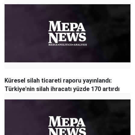
Küresel silah ticareti raporu yayınlandı:
Türkiye'nin silah ihracatı yüzde 170 artırdı