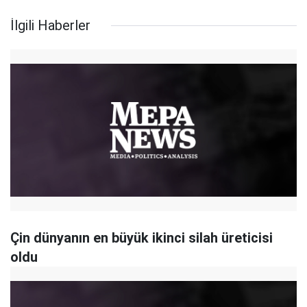
İlgili Haberler
Çin dünyanın en büyük ikinci silah üreticisi
oldu