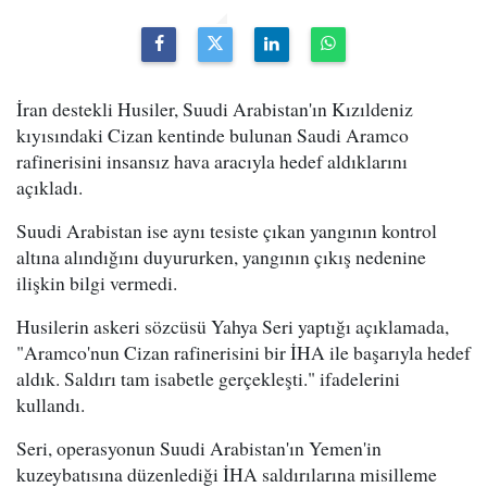
İran destekli Husiler, Suudi Arabistan'ın Kızıldeniz
kıyısındaki Cizan kentinde bulunan Saudi Aramco
rafinerisini insansız hava aracıyla hedef aldıklarını
açıkladı.
Suudi Arabistan ise aynı tesiste çıkan yangının kontrol
altına alındığını duyururken, yangının çıkış nedenine
ilişkin bilgi vermedi.
Husilerin askeri sözcüsü Yahya Seri yaptığı açıklamada,
"Aramco'nun Cizan rafinerisini bir İHA ile başarıyla hedef
aldık. Saldırı tam isabetle gerçekleşti." ifadelerini
kullandı.
Seri, operasyonun Suudi Arabistan'ın Yemen'in
kuzeybatısına düzenlediği İHA saldırılarına misilleme