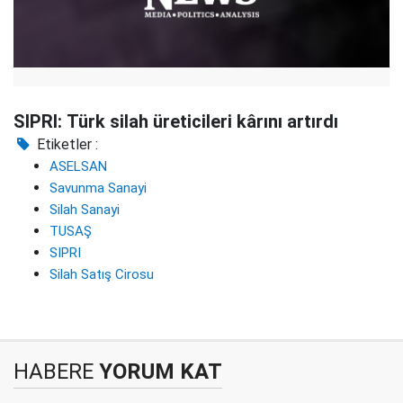
SIPRI: Türk silah üreticileri kârını artırdı
Etiketler :
ASELSAN
Savunma Sanayi
Silah Sanayi
TUSAŞ
SIPRI
Silah Satış Cirosu
HABERE
YORUM KAT