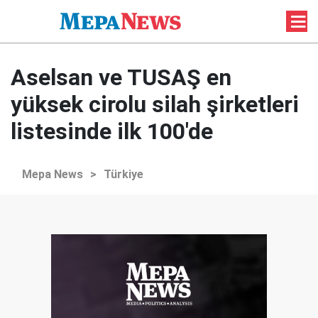
Aselsan ve TUSAŞ en
yüksek cirolu silah şirketleri
listesinde ilk 100'de
Mepa News
>
Türkiye