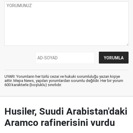
UYARI: Yorumların her türlü cezai ve hukuki sorumluluğu yazan kişiye
aittir. Mepa News, yapılan yorumlardan sorumlu değildir. Her bir yorum
600 karakterle (boşluklu) sınırlıdır.
Husiler, Suudi Arabistan'daki
Aramco rafinerisini vurdu