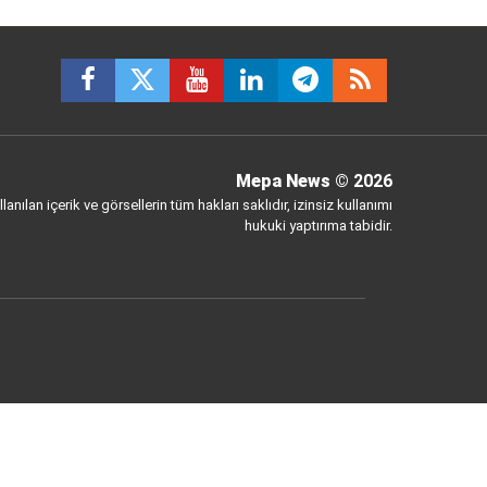
Mepa News
© 2026
anılan içerik ve görsellerin tüm hakları saklıdır, izinsiz kullanımı
hukuki yaptırıma tabidir.