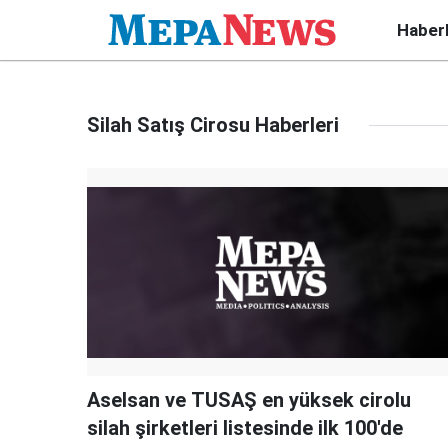
Haber
Silah Satış Cirosu Haberleri
Aselsan ve TUSAŞ en yüksek cirolu
silah şirketleri listesinde ilk 100'de