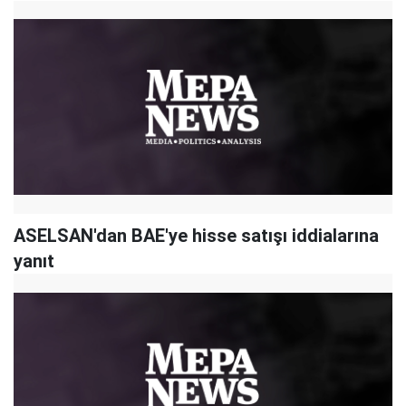
ASELSAN'dan BAE'ye hisse satışı iddialarına
yanıt