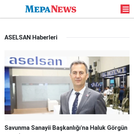
ASELSAN Haberleri
Savunma Sanayii Başkanlığı'na Haluk Görgün