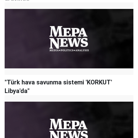
"Türk hava savunma sistemi 'KORKUT'
Libya'da"