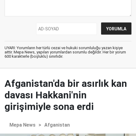
UYARI: Yorumların her türlü cezai ve hukuki sorumluluğu yazan kişiye
aittir. Mepa News, yapılan yorumlardan sorumlu değildir. Her bir yorum
600 karakterle (boşluklu) sınırlıdır.
Afganistan'da bir asırlık kan
davası Hakkani'nin
girişimiyle sona erdi
Mepa News
>
Afganistan