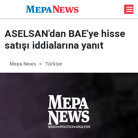
ASELSAN'dan BAE'ye hisse
satışı iddialarına yanıt
Mepa News
>
Türkiye