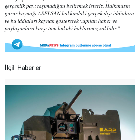
gerçeklik payı taşımadığını belirtmek isteriz. Halkımızın
gurur kaynağı ASELSAN hakkındaki gerçek dışı iddialara
ve bu iddiaları kaynak göstererek yapılan haber ve
paylaşımlara karşı tüm hukuki haklarımız saklıdır."
İlgili Haberler