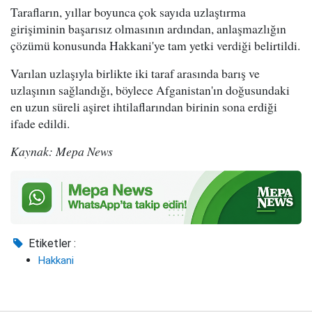
Tarafların, yıllar boyunca çok sayıda uzlaştırma
girişiminin başarısız olmasının ardından, anlaşmazlığın
çözümü konusunda Hakkani'ye tam yetki verdiği belirtildi.
Varılan uzlaşıyla birlikte iki taraf arasında barış ve
uzlaşının sağlandığı, böylece Afganistan'ın doğusundaki
en uzun süreli aşiret ihtilaflarından birinin sona erdiği
ifade edildi.
Kaynak: Mepa News
Etiketler :
Hakkani