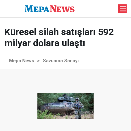
Küresel silah satışları 592
milyar dolara ulaştı
Mepa News
>
Savunma Sanayi