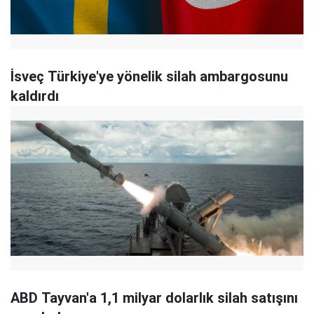
İsveç Türkiye'ye yönelik silah ambargosunu
kaldırdı
ABD Tayvan'a 1,1 milyar dolarlık silah satışını