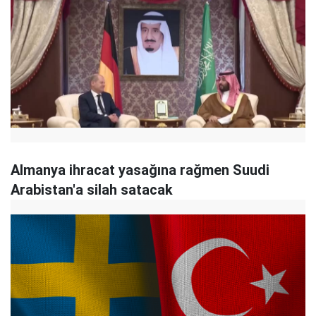
Almanya ihracat yasağına rağmen Suudi
Arabistan'a silah satacak