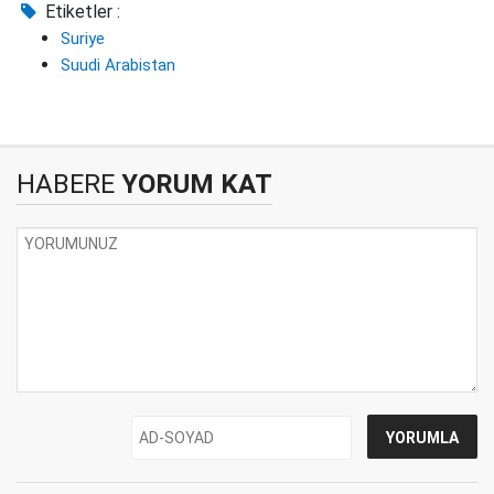
Etiketler :
Suriye
Suudi Arabistan
HABERE
YORUM KAT