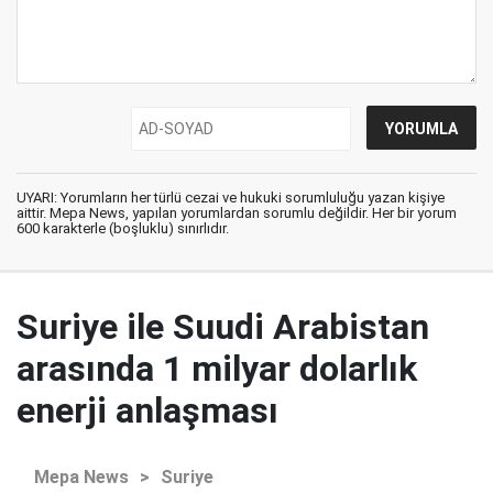
UYARI: Yorumların her türlü cezai ve hukuki sorumluluğu yazan kişiye
aittir. Mepa News, yapılan yorumlardan sorumlu değildir. Her bir yorum
600 karakterle (boşluklu) sınırlıdır.
Suriye ile Suudi Arabistan
arasında 1 milyar dolarlık
enerji anlaşması
Mepa News
>
Suriye