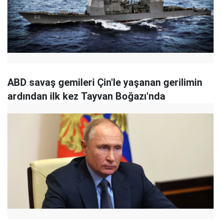
ABD savaş gemileri Çin'le yaşanan gerilimin
ardından ilk kez Tayvan Boğazı'nda