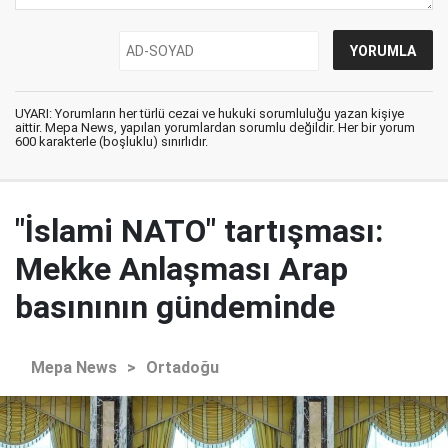
UYARI: Yorumların her türlü cezai ve hukuki sorumluluğu yazan kişiye
aittir. Mepa News, yapılan yorumlardan sorumlu değildir. Her bir yorum
600 karakterle (boşluklu) sınırlıdır.
"İslami NATO" tartışması:
Mekke Anlaşması Arap
basınının gündeminde
Mepa News
>
Ortadoğu