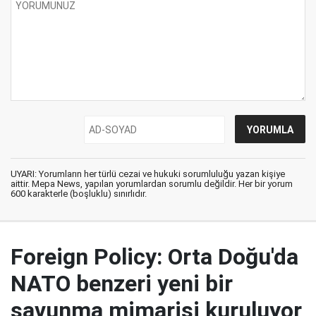
UYARI: Yorumların her türlü cezai ve hukuki sorumluluğu yazan kişiye
aittir. Mepa News, yapılan yorumlardan sorumlu değildir. Her bir yorum
600 karakterle (boşluklu) sınırlıdır.
Foreign Policy: Orta Doğu'da
NATO benzeri yeni bir
savunma mimarisi kuruluyor