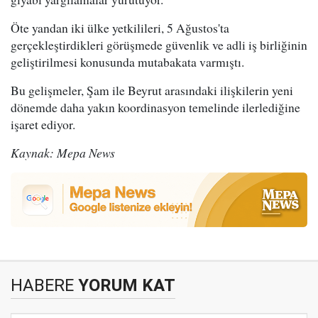
Öte yandan iki ülke yetkilileri, 5 Ağustos'ta
gerçekleştirdikleri görüşmede güvenlik ve adli iş birliğinin
geliştirilmesi konusunda mutabakata varmıştı.
Bu gelişmeler, Şam ile Beyrut arasındaki ilişkilerin yeni
dönemde daha yakın koordinasyon temelinde ilerlediğine
işaret ediyor.
Kaynak: Mepa News
HABERE
YORUM KAT