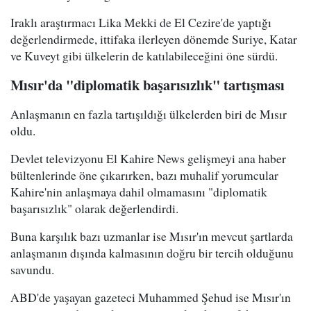
Iraklı araştırmacı Lika Mekki de El Cezire'de yaptığı
değerlendirmede, ittifaka ilerleyen dönemde Suriye, Katar
ve Kuveyt gibi ülkelerin de katılabileceğini öne sürdü.
Mısır'da "diplomatik başarısızlık" tartışması
Anlaşmanın en fazla tartışıldığı ülkelerden biri de Mısır
oldu.
Devlet televizyonu El Kahire News gelişmeyi ana haber
bültenlerinde öne çıkarırken, bazı muhalif yorumcular
Kahire'nin anlaşmaya dahil olmamasını "diplomatik
başarısızlık" olarak değerlendirdi.
Buna karşılık bazı uzmanlar ise Mısır'ın mevcut şartlarda
anlaşmanın dışında kalmasının doğru bir tercih olduğunu
savundu.
ABD'de yaşayan gazeteci Muhammed Şehud ise Mısır'ın