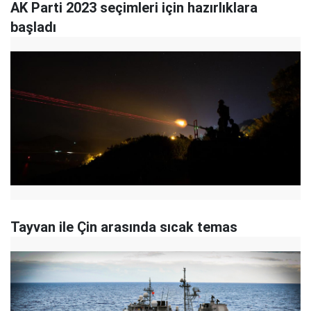
AK Parti 2023 seçimleri için hazırlıklara
başladı
Tayvan ile Çin arasında sıcak temas