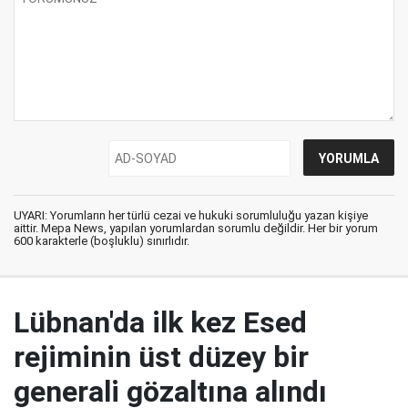
UYARI: Yorumların her türlü cezai ve hukuki sorumluluğu yazan kişiye
aittir. Mepa News, yapılan yorumlardan sorumlu değildir. Her bir yorum
600 karakterle (boşluklu) sınırlıdır.
Lübnan'da ilk kez Esed
rejiminin üst düzey bir
generali gözaltına alındı