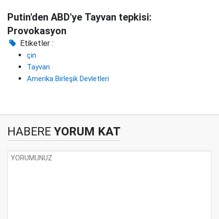
Putin'den ABD'ye Tayvan tepkisi:
Provokasyon
Etiketler :
çin
Tayvan
Amerika Birleşik Devletleri
HABERE
YORUM KAT