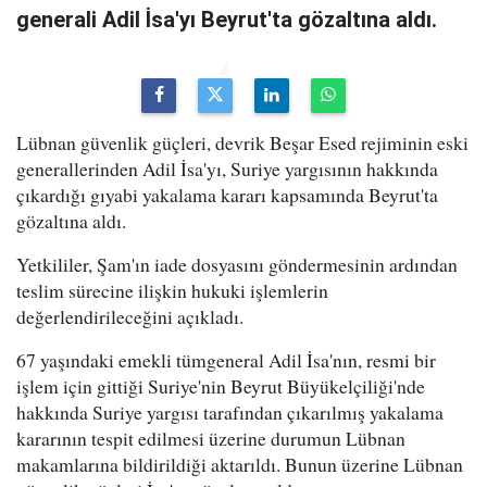
generali Adil İsa'yı Beyrut'ta gözaltına aldı.
Lübnan güvenlik güçleri, devrik Beşar Esed rejiminin eski
generallerinden Adil İsa'yı, Suriye yargısının hakkında
çıkardığı gıyabi yakalama kararı kapsamında Beyrut'ta
gözaltına aldı.
Yetkililer, Şam'ın iade dosyasını göndermesinin ardından
teslim sürecine ilişkin hukuki işlemlerin
değerlendirileceğini açıkladı.
67 yaşındaki emekli tümgeneral Adil İsa'nın, resmi bir
işlem için gittiği Suriye'nin Beyrut Büyükelçiliği'nde
hakkında Suriye yargısı tarafından çıkarılmış yakalama
kararının tespit edilmesi üzerine durumun Lübnan
makamlarına bildirildiği aktarıldı. Bunun üzerine Lübnan