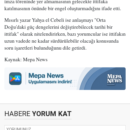
imza töreninde yer almamasının gelecekte ittifaka
katılmasının önünde bir engel oluşturmadığını ifade etti.
Mısırlı yazar Yahya el Cebeli ise anlaşmayı "Orta
Doğu'daki güç dengelerini değiştirebilecek tarihi bir
ittifak" olarak nitelendirirken, bazı yorumcular ise ittifakın
uzun vadede ne kadar sürdürülebilir olacağı konusunda
soru işaretleri bulunduğunu dile getirdi.
Kaynak: Mepa News
HABERE
YORUM KAT