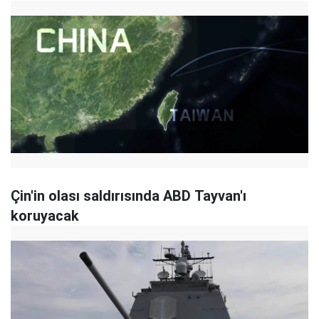
Çin'in olası saldırısında ABD Tayvan'ı
koruyacak