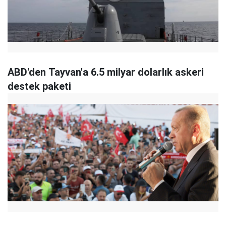
ABD'den Tayvan'a 6.5 milyar dolarlık askeri
destek paketi