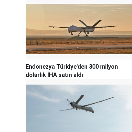
Endonezya Türkiye'den 300 milyon
dolarlık İHA satın aldı