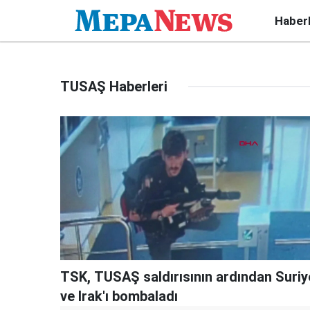
Haber
TUSAŞ Haberleri
TSK, TUSAŞ saldırısının ardından Suriy
ve Irak'ı bombaladı