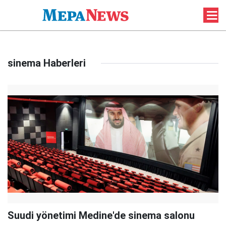
sinema Haberleri
Suudi yönetimi Medine'de sinema salonu