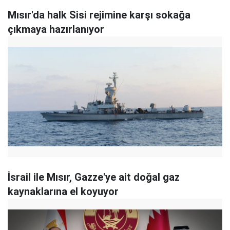
Mısır'da halk Sisi rejimine karşı sokağa
çıkmaya hazırlanıyor
İsrail ile Mısır, Gazze'ye ait doğal gaz
kaynaklarına el koyuyor