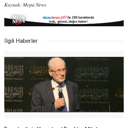
Kaynak: Mepa News
İlgili Haberler