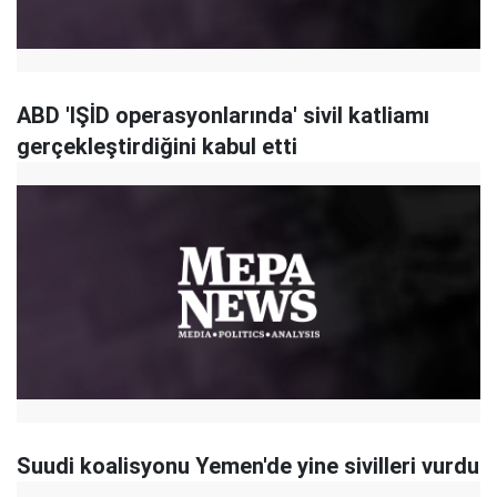
ABD 'IŞİD operasyonlarında' sivil katliamı
gerçekleştirdiğini kabul etti
Suudi koalisyonu Yemen'de yine sivilleri vurdu