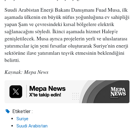
Suudi Arabistan Enerji Bakanı Danışmanı Fuad Musa, ilk
aşamada ülkenin en büyük nüfus yoğunluğuna ev sahipliği
yapan Şam ve çevresindeki kırsal bölgelere elektrik
sağlanacağını söyledi. İkinci aşamada hizmet Halep'e
genişletilecek. Musa ayrıca projelerin yerli ve uluslararası
yatırımcılar için yeni fırsatlar oluşturarak Suriye'nin enerji
sektörüne ilave yatırımları teşvik etmesinin beklendiğini
belirtti.
Kaynak: Mepa News
Etiketler :
Suriye
Suudi Arabistan