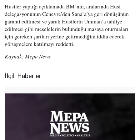
Husiler yaptığı açıklamada BM’nin, aralarında Husi
delegasyonunun Cenevre’den Sana’a’ya geri dönüşünün
garanti edilmesi ve yaralı Husilerin Umman’a tahliye
edilmesi gibi meselelerin bulunduğu masaya oturmaları
için gereken şartları yerine getirmediğini iddia ederek
görüşmelere katılmayı reddetti.
Kaynak: Mepa News
İlgili Haberler