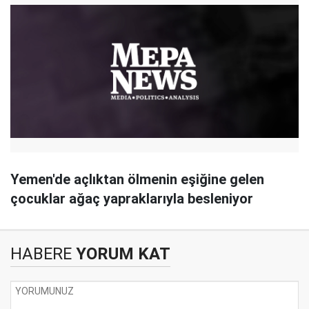
Yemen'de açlıktan ölmenin eşiğine gelen
çocuklar ağaç yapraklarıyla besleniyor
HABERE
YORUM KAT