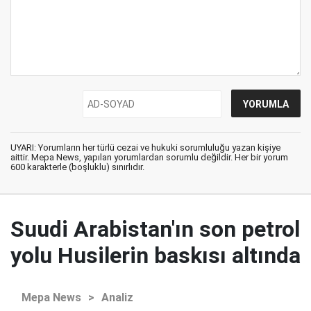
UYARI: Yorumların her türlü cezai ve hukuki sorumluluğu yazan kişiye
aittir. Mepa News, yapılan yorumlardan sorumlu değildir. Her bir yorum
600 karakterle (boşluklu) sınırlıdır.
Suudi Arabistan'ın son petrol
yolu Husilerin baskısı altında
Mepa News
>
Analiz