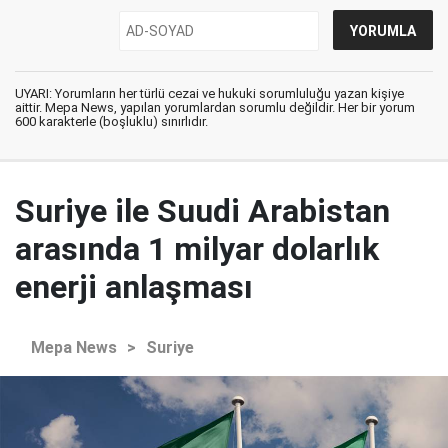
UYARI: Yorumların her türlü cezai ve hukuki sorumluluğu yazan kişiye
aittir. Mepa News, yapılan yorumlardan sorumlu değildir. Her bir yorum
600 karakterle (boşluklu) sınırlıdır.
Suriye ile Suudi Arabistan
arasında 1 milyar dolarlık
enerji anlaşması
Mepa News
>
Suriye