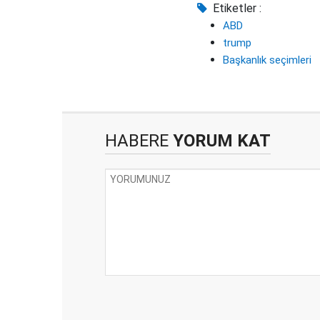
Etiketler :
ABD
trump
Başkanlık seçimleri
HABERE
YORUM KAT