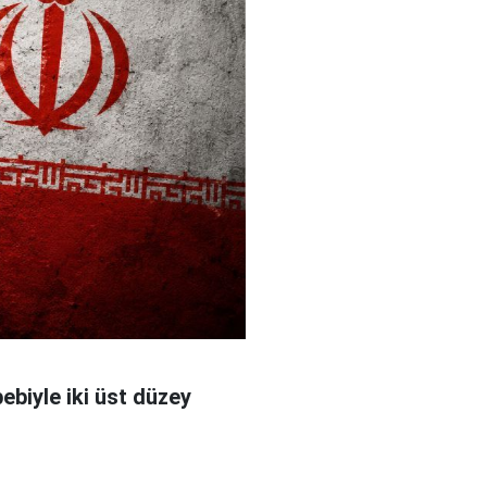
bebiyle iki üst düzey