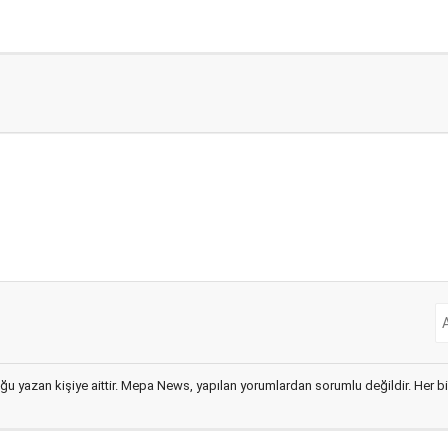
ğu yazan kişiye aittir. Mepa News, yapılan yorumlardan sorumlu değildir. Her bir 