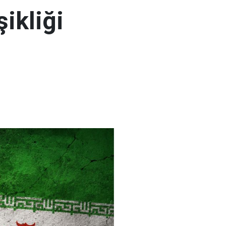
şikliği