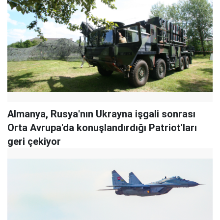
Almanya, Rusya'nın Ukrayna işgali sonrası
Orta Avrupa'da konuşlandırdığı Patriot'ları
geri çekiyor