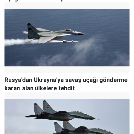
Rusya'dan Ukrayna'ya savaş uçağı gönderme
kararı alan ülkelere tehdit