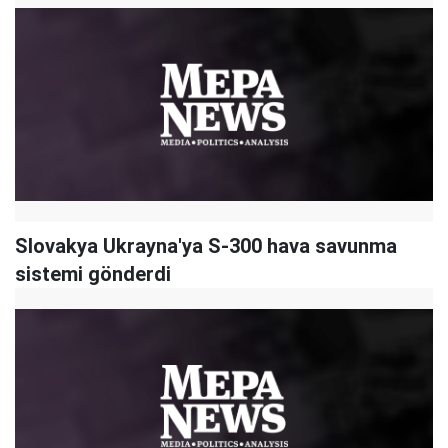
Slovakya Ukrayna'ya S-300 hava savunma
sistemi gönderdi