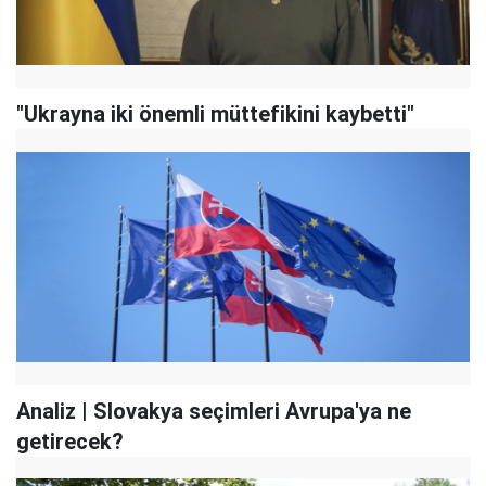
"Ukrayna iki önemli müttefikini kaybetti"
Analiz | Slovakya seçimleri Avrupa'ya ne
getirecek?