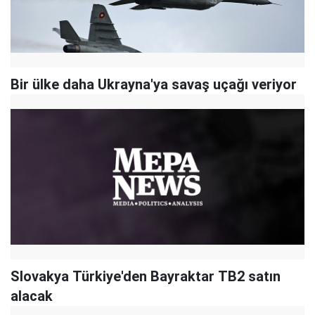
Bir ülke daha Ukrayna'ya savaş uçağı veriyor
Slovakya Türkiye'den Bayraktar TB2 satın
alacak