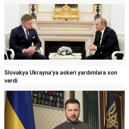
Slovakya Ukrayna'ya askeri yardımlara son
verdi