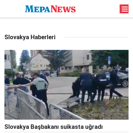
Slovakya Haberleri
Slovakya Başbakanı suikasta uğradı