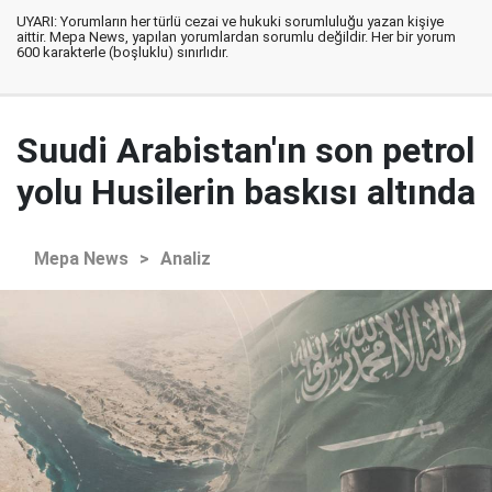
UYARI: Yorumların her türlü cezai ve hukuki sorumluluğu yazan kişiye
aittir. Mepa News, yapılan yorumlardan sorumlu değildir. Her bir yorum
600 karakterle (boşluklu) sınırlıdır.
Suudi Arabistan'ın son petrol
yolu Husilerin baskısı altında
Mepa News
>
Analiz