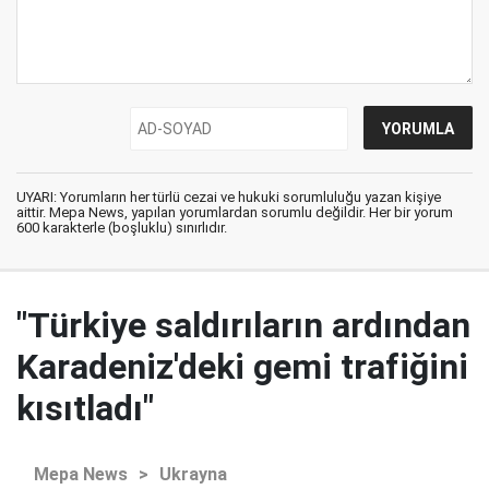
UYARI: Yorumların her türlü cezai ve hukuki sorumluluğu yazan kişiye
aittir. Mepa News, yapılan yorumlardan sorumlu değildir. Her bir yorum
600 karakterle (boşluklu) sınırlıdır.
"Türkiye saldırıların ardından
Karadeniz'deki gemi trafiğini
kısıtladı"
Mepa News
>
Ukrayna