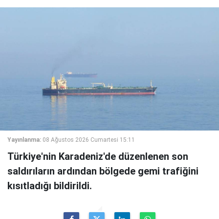
Yayınlanma:
08 Ağustos 2026 Cumartesi 15:11
Türkiye'nin Karadeniz'de düzenlenen son
saldırıların ardından bölgede gemi trafiğini
kısıtladığı bildirildi.