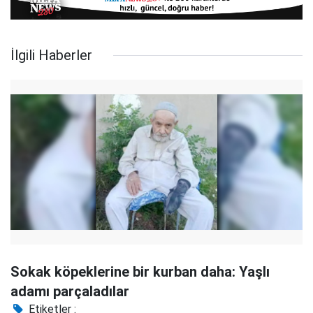
İlgili Haberler
Sokak köpeklerine bir kurban daha: Yaşlı
adamı parçaladılar
Etiketler :