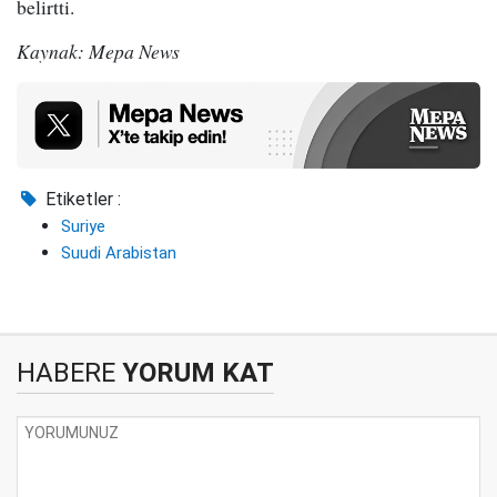
belirtti.
Kaynak: Mepa News
Etiketler :
Suriye
Suudi Arabistan
HABERE
YORUM KAT