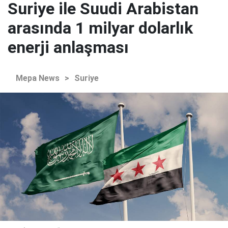
Suriye ile Suudi Arabistan
arasında 1 milyar dolarlık
enerji anlaşması
Mepa News
>
Suriye