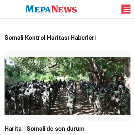
Somali Kontrol Haritası Haberleri
Harita | Somali'de son durum