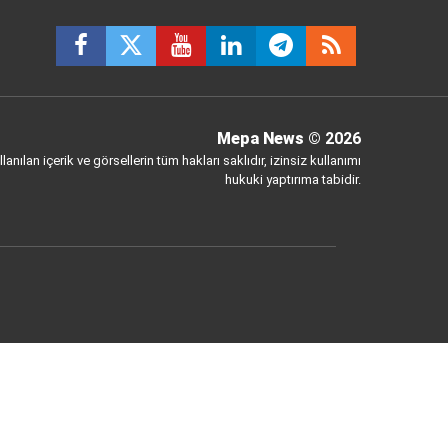
Mepa News
© 2026
anılan içerik ve görsellerin tüm hakları saklıdır, izinsiz kullanımı
hukuki yaptırıma tabidir.