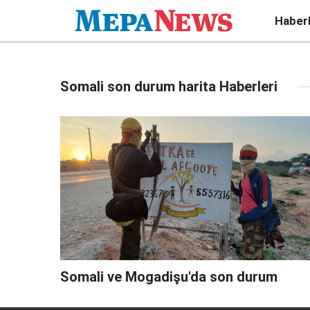
Haber
Somali son durum harita Haberleri
Somali ve Mogadişu'da son durum