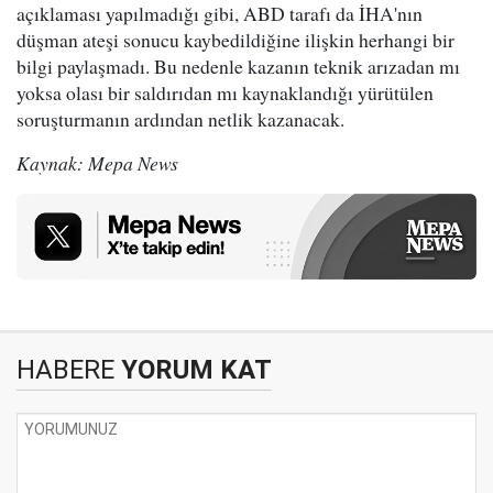
açıklaması yapılmadığı gibi, ABD tarafı da İHA'nın
düşman ateşi sonucu kaybedildiğine ilişkin herhangi bir
bilgi paylaşmadı. Bu nedenle kazanın teknik arızadan mı
yoksa olası bir saldırıdan mı kaynaklandığı yürütülen
soruşturmanın ardından netlik kazanacak.
Kaynak: Mepa News
HABERE
YORUM KAT