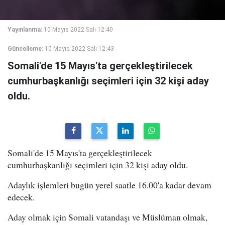
Yayınlanma:
10 Mayıs 2022 Salı 12:40
Güncelleme:
10 Mayıs 2022 Salı 12:43
Somali'de 15 Mayıs'ta gerçekleştirilecek
cumhurbaşkanlığı seçimleri için 32 kişi aday
oldu.
Somali'de 15 Mayıs'ta gerçekleştirilecek
cumhurbaşkanlığı seçimleri için 32 kişi aday oldu.
Adaylık işlemleri bugün yerel saatle 16.00'a kadar devam
edecek.
Aday olmak için Somali vatandaşı ve Müslüman olmak,