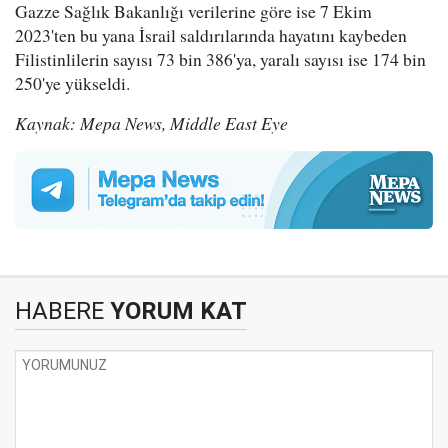
Gazze Sağlık Bakanlığı verilerine göre ise 7 Ekim
2023'ten bu yana İsrail saldırılarında hayatını kaybeden
Filistinlilerin sayısı 73 bin 386'ya, yaralı sayısı ise 174 bin
250'ye yükseldi.
Kaynak: Mepa News, Middle East Eye
HABERE
YORUM KAT