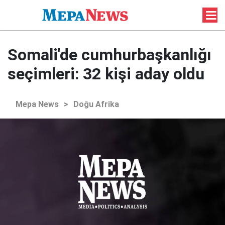
Somali'de cumhurbaşkanlığı
seçimleri: 32 kişi aday oldu
Mepa News
>
Doğu Afrika