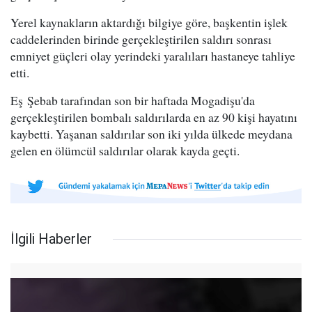
Yerel kaynakların aktardığı bilgiye göre, başkentin işlek
caddelerinden birinde gerçekleştirilen saldırı sonrası
emniyet güçleri olay yerindeki yaralıları hastaneye tahliye
etti.
Eş Şebab tarafından son bir haftada Mogadişu'da
gerçekleştirilen bombalı saldırılarda en az 90 kişi hayatını
kaybetti. Yaşanan saldırılar son iki yılda ülkede meydana
gelen en ölümcül saldırılar olarak kayda geçti.
İlgili Haberler