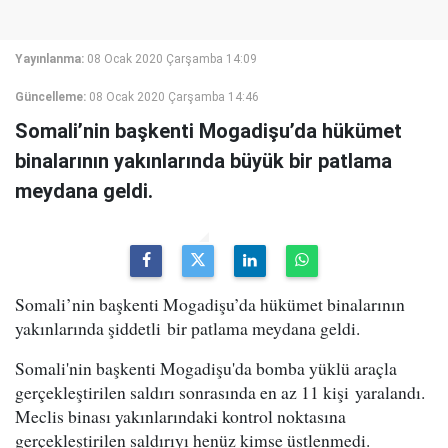
Yayınlanma:
08 Ocak 2020 Çarşamba 14:09
Güncelleme:
08 Ocak 2020 Çarşamba 14:46
Somali’nin başkenti Mogadişu’da hükümet
binalarının yakınlarında büyük bir patlama
meydana geldi.
Somali’nin başkenti Mogadişu’da hükümet binalarının
yakınlarında şiddetli bir patlama meydana geldi.
Somali'nin başkenti Mogadişu'da bomba yüklü araçla
gerçekleştirilen saldırı sonrasında en az 11 kişi yaralandı.
Meclis binası yakınlarındaki kontrol noktasına
gerçekleştirilen saldırıyı henüz kimse üstlenmedi.