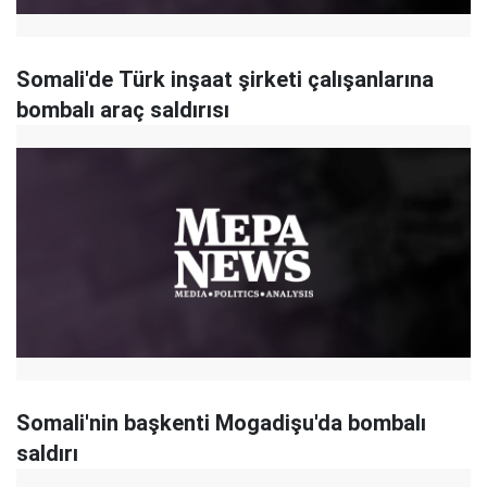
Somali'de Türk inşaat şirketi çalışanlarına
bombalı araç saldırısı
Somali'nin başkenti Mogadişu'da bombalı
saldırı