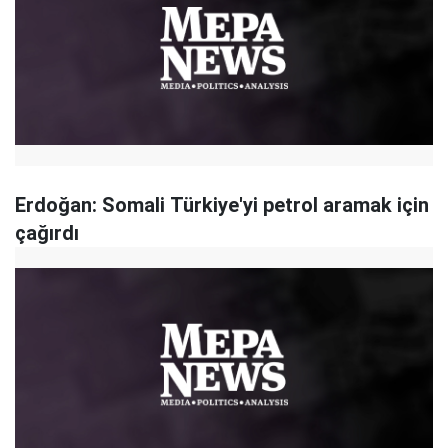
Erdoğan: Somali Türkiye'yi petrol aramak için
çağırdı