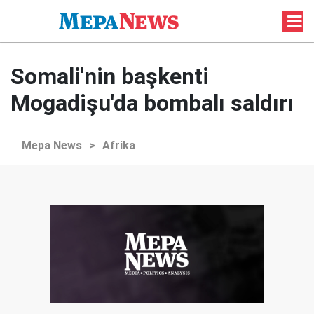
Somali'nin başkenti
Mogadişu'da bombalı saldırı
Mepa News
>
Afrika