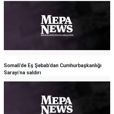
Somali'de Eş Şebab'dan Cumhurbaşkanlığı
Sarayı'na saldırı