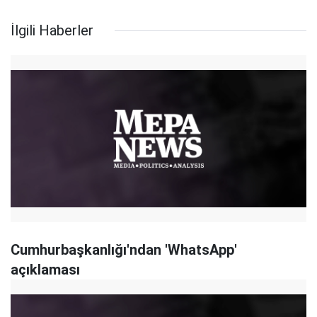
İlgili Haberler
Cumhurbaşkanlığı'ndan 'WhatsApp'
açıklaması