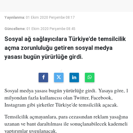
Yayınlanma:
01 Ekim 2020 Perşembe 08:17
Güncelleme:
01 Ekim 2020 Perşembe 08:45
Sosyal ağ sağlayıcılara Türkiye'de temsilcilik
açma zorunluluğu getiren sosyal medya
yasası bugün yürürlüğe girdi.
Sosyal medya yasası bugün yürürlüğe girdi. Yasaya göre, 1
milyondan fazla kullanıcısı olan Twitter, Facebook,
Instagram gibi şirketler Türkiye'de temsilcilik açacak.
Temsilcilik açmayanlara, para cezasından reklam yasağına
uzanan ve bant daraltılması ile sonuçlanabilecek kademeli
yaptırımlar uygulanacak.