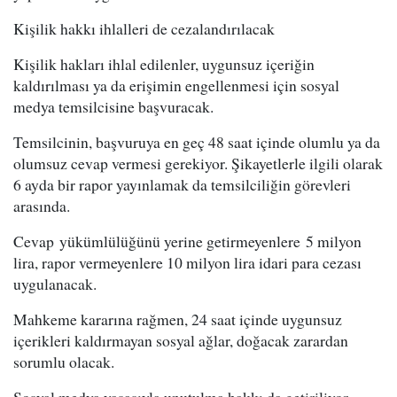
Kişilik hakkı ihlalleri de cezalandırılacak
Kişilik hakları ihlal edilenler, uygunsuz içeriğin
kaldırılması ya da erişimin engellenmesi için sosyal
medya temsilcisine başvuracak.
Temsilcinin, başvuruya en geç 48 saat içinde olumlu ya da
olumsuz cevap vermesi gerekiyor. Şikayetlerle ilgili olarak
6 ayda bir rapor yayınlamak da temsilciliğin görevleri
arasında.
Cevap yükümlülüğünü yerine getirmeyenlere 5 milyon
lira, rapor vermeyenlere 10 milyon lira idari para cezası
uygulanacak.
Mahkeme kararına rağmen, 24 saat içinde uygunsuz
içerikleri kaldırmayan sosyal ağlar, doğacak zarardan
sorumlu olacak.