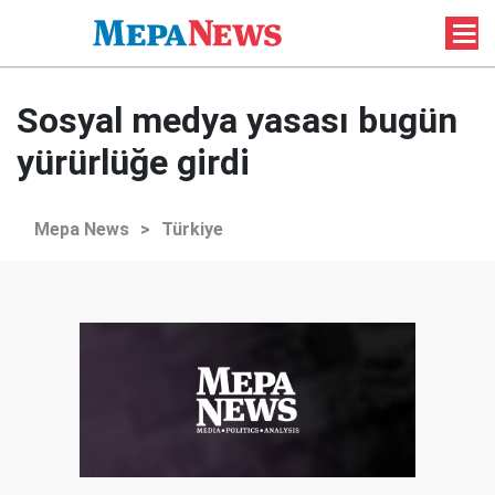
Sosyal medya yasası bugün
yürürlüğe girdi
Mepa News
>
Türkiye