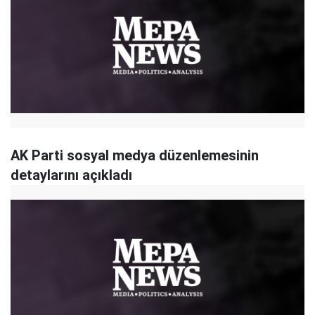
AK Parti sosyal medya düzenlemesinin
detaylarını açıkladı