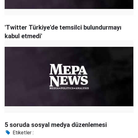
'Twitter Türkiye'de temsilci bulundurmayı
kabul etmedi'
5 soruda sosyal medya düzenlemesi
Etiketler :