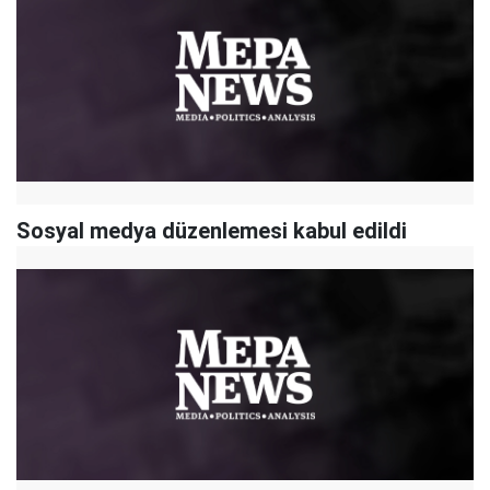
Sosyal medya düzenlemesi kabul edildi