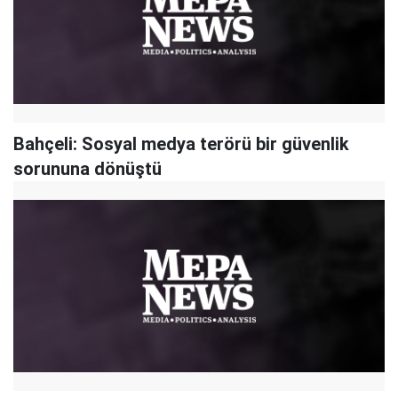
Bahçeli: Sosyal medya terörü bir güvenlik
sorununa dönüştü