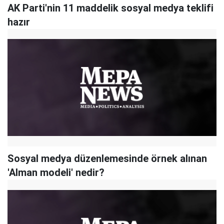
AK Parti'nin 11 maddelik sosyal medya teklifi
hazır
Sosyal medya düzenlemesinde örnek alınan
'Alman modeli' nedir?