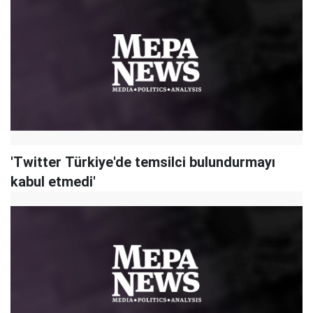
'Twitter Türkiye'de temsilci bulundurmayı
kabul etmedi'