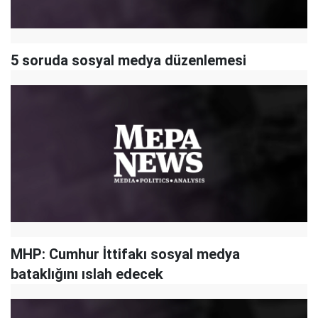
5 soruda sosyal medya düzenlemesi
MHP: Cumhur İttifakı sosyal medya
bataklığını ıslah edecek