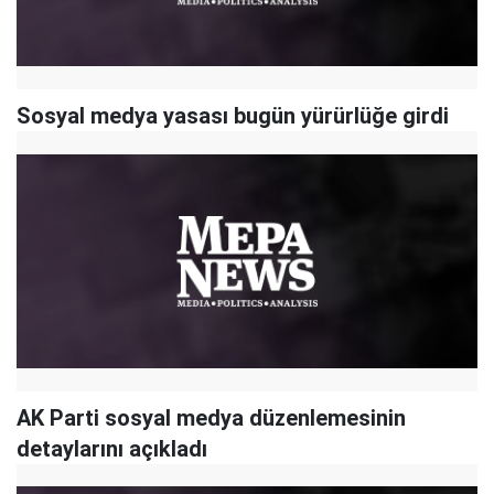
Sosyal medya yasası bugün yürürlüğe girdi
AK Parti sosyal medya düzenlemesinin
detaylarını açıkladı