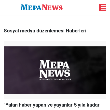
Sosyal medya düzenlemesi Haberleri
"Yalan haber yapan ve yayanlar 5 yıla kadar