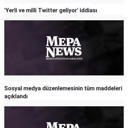
'Yerli ve milli Twitter geliyor' iddiası
Sosyal medya düzenlemesinin tüm maddeleri
açıklandı